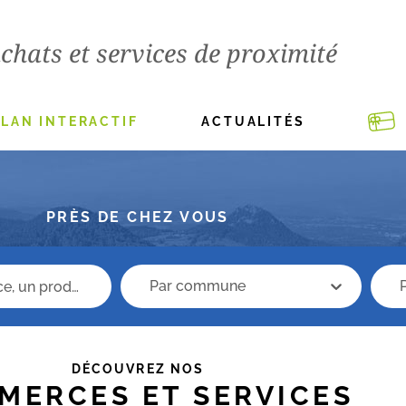
chats et services de proximité
PLAN INTERACTIF
ACTUALITÉS
PRÈS DE CHEZ VOUS
recherche commune
Rech
recherche commune
DÉCOUVREZ NOS
MERCES ET SERVICES