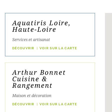
Aquatiris Loire,
Haute-Loire
Services et artisanat
DÉCOUVRIR
VOIR SUR LA CARTE
Arthur Bonnet
Cuisine &
Rangement
Maison et décoration
DÉCOUVRIR
VOIR SUR LA CARTE