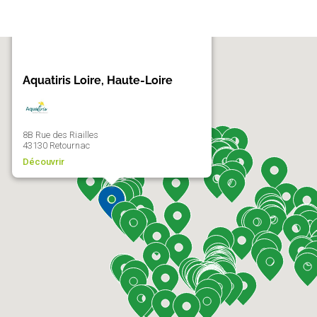
Aquatiris Loire, Haute-Loire
8B Rue des Riailles
43130 Retournac
Découvrir