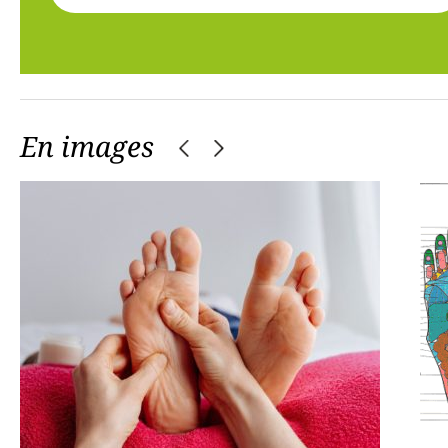
En images