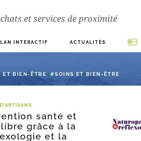
chats et services de proximité
PLAN INTERACTIF
ACTUALITÉS
 ET BIEN-ÊTRE
SOINS ET BIEN-ÊTRE
D'ARTISANS
vention santé et
libre grâce à la
exologie et la