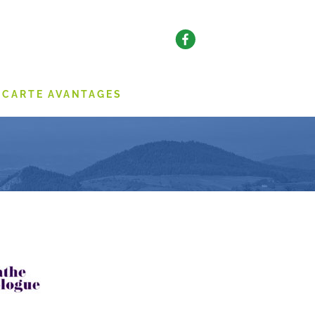
CARTE AVANTAGES