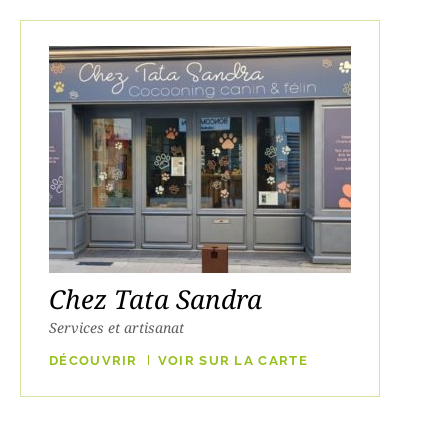
Chez Tata Sandra
Services et artisanat
DÉCOUVRIR
VOIR SUR LA CARTE