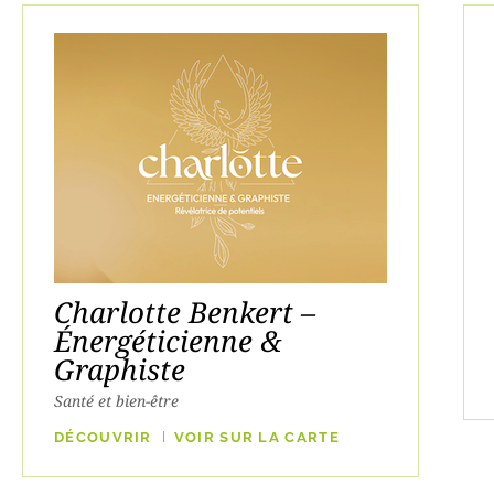
Charlotte Benkert –
Énergéticienne &
Graphiste
Santé et bien-être
DÉCOUVRIR
VOIR SUR LA CARTE