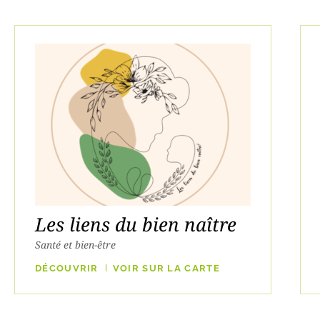
Les liens du bien naître
Santé et bien-être
DÉCOUVRIR
VOIR SUR LA CARTE