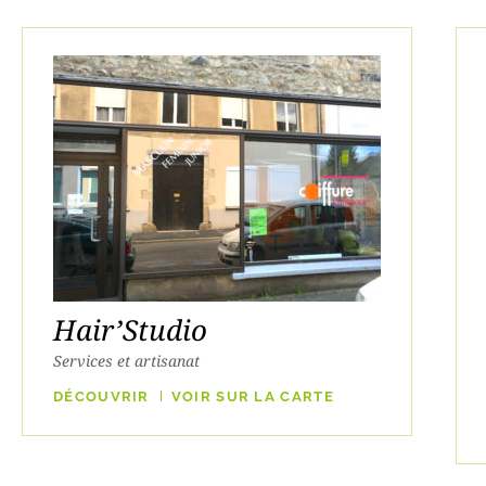
Hair’Studio
Services et artisanat
DÉCOUVRIR
VOIR SUR LA CARTE