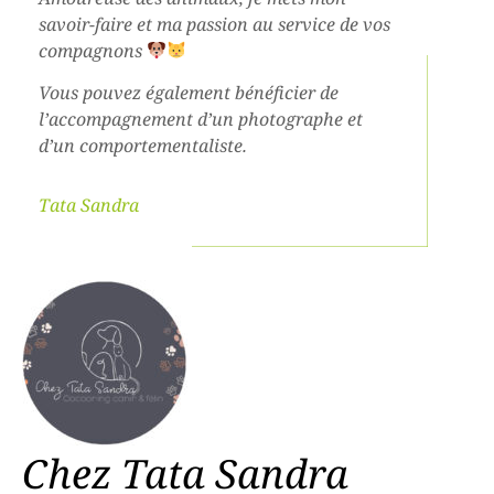
savoir-faire et ma passion au service de vos
compagnons
Vous pouvez également bénéficier de
l’accompagnement d’un photographe et
d’un comportementaliste.
Tata Sandra
Chez Tata Sandra