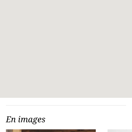
En images