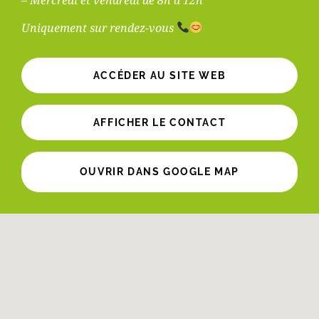
– Mercredi et vendredi de 8h à 12h
Uniquement sur rendez-vous
ACCÉDER AU SITE WEB
AFFICHER LE CONTACT
OUVRIR DANS GOOGLE MAP