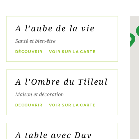
A l’aube de la vie
Santé et bien-être
DÉCOUVRIR
VOIR SUR LA CARTE
A l’Ombre du Tilleul
Maison et décoration
DÉCOUVRIR
VOIR SUR LA CARTE
A table avec Dav