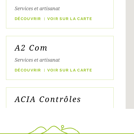
Services et artisanat
DÉCOUVRIR
VOIR SUR LA CARTE
A2 Com
Services et artisanat
DÉCOUVRIR
VOIR SUR LA CARTE
ACIA Contrôles
Services et artisanat
DÉCOUVRIR
VOIR SUR LA CARTE