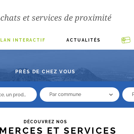
chats et services de proximité
PLAN INTERACTIF
ACTUALITÉS
PRÈS DE CHEZ VOUS
recherche commune
Rech
recherche commune
DÉCOUVREZ NOS
MERCES ET SERVICES