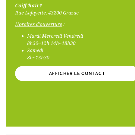
Coiff’hair?
Rue Lafayette, 43200 Grazac
Horaires d’ouverture
:
Mardi Mercredi Vendredi
8h30~12h 14h~18h30
Samedi
8h~15h30
AFFICHER LE CONTACT