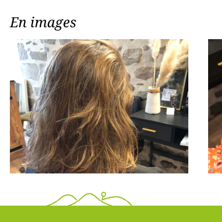
En images