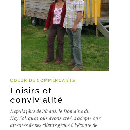
COEUR DE COMMERCANTS
Loisirs et
convivialité
Depuis plus de 30 ans, le Domaine du
Neyrial, que nous avons créé, s’adapte aux
attentes de ses clients grâce à l’écoute de