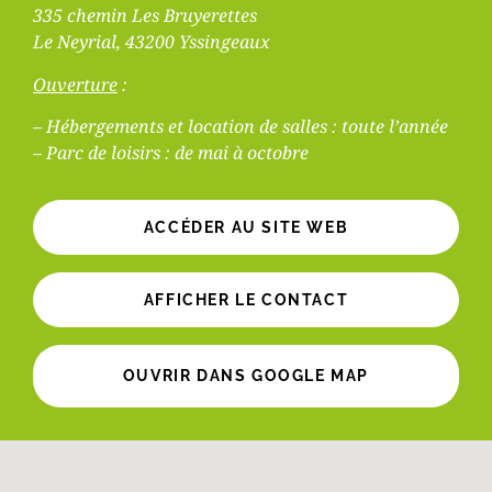
335 chemin Les Bruyerettes
Le Neyrial, 43200 Yssingeaux
Ouverture
:
– Hébergements et location de salles : toute l’année
– Parc de loisirs : de mai à octobre
ACCÉDER AU SITE WEB
AFFICHER LE CONTACT
OUVRIR DANS GOOGLE MAP