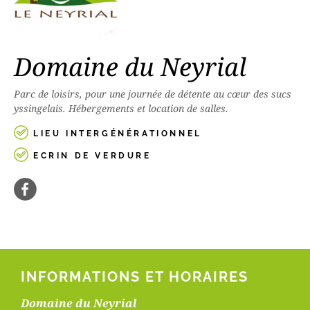
Domaine du Neyrial
Parc de loisirs, pour une journée de détente au cœur des sucs
yssingelais. Hébergements et location de salles.
LIEU INTERGÉNÉRATIONNEL
ECRIN DE VERDURE
INFORMATIONS ET HORAIRES
Domaine du Neyrial