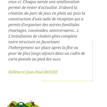
ceux-ci. Chaque année une amélioration
permet de rester d’actualité. D’abord la
création du parc de jeux en plein air, puis la
construction d’une salle de réception qui a
permis d’organiser des soirées familiales
(mariages, cousinades, anniversaires…).
L’installation de chalets-gîtes complète
notre structure en favorisant
l’hébergement sur place après la fête ou
pour de plus longs séjours dans un cadre de
carte postale au pied des sucs.
Hélène et Jean-Paul ROCHE