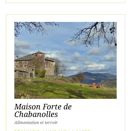
Maison Forte de
Chabanolles
Alimentation et terroir