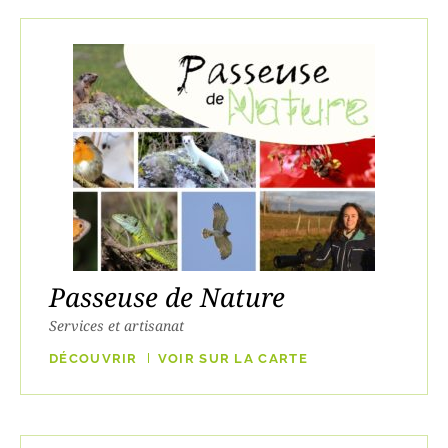
Passeuse de Nature
Services et artisanat
DÉCOUVRIR
VOIR SUR LA CARTE