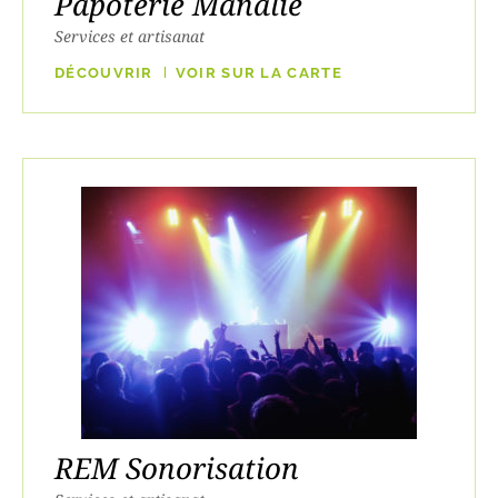
Papoterie Manalie
Services et artisanat
DÉCOUVRIR
VOIR SUR LA CARTE
REM Sonorisation