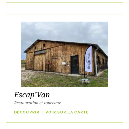
Escap’Van
Restauration et tourisme
DÉCOUVRIR
VOIR SUR LA CARTE