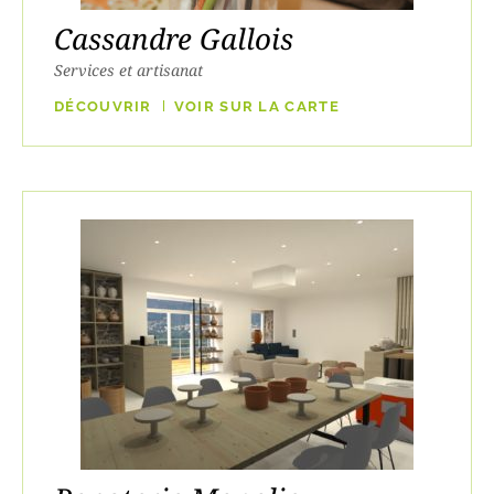
Cassandre Gallois
Services et artisanat
DÉCOUVRIR
VOIR SUR LA CARTE