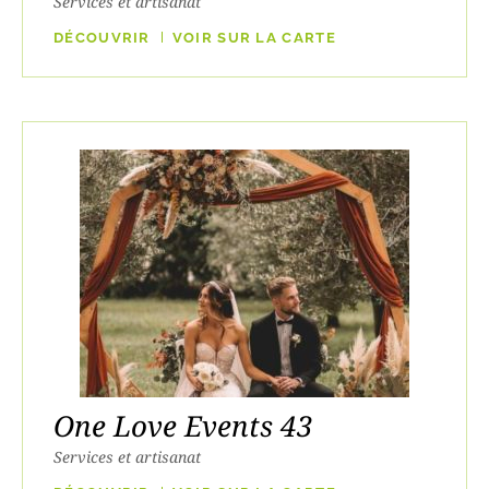
Services et artisanat
DÉCOUVRIR
VOIR SUR LA CARTE
One Love Events 43
Services et artisanat