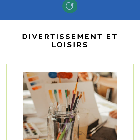
DIVERTISSEMENT ET
LOISIRS