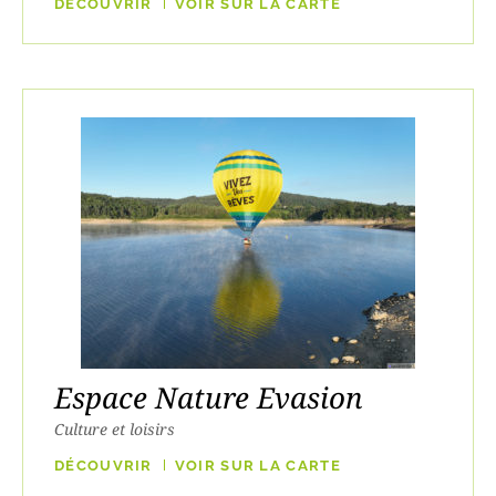
DÉCOUVRIR
VOIR SUR LA CARTE
Espace Nature Evasion
Culture et loisirs
DÉCOUVRIR
VOIR SUR LA CARTE