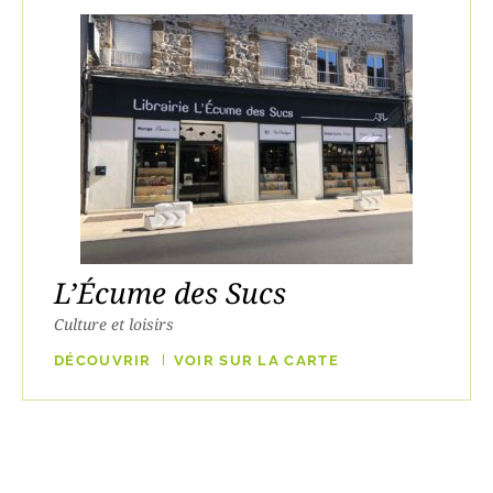
L’Écume des Sucs
Culture et loisirs
DÉCOUVRIR
VOIR SUR LA CARTE