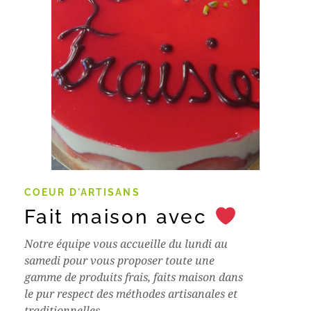
COEUR D'ARTISANS
Fait maison avec
Notre équipe vous accueille du lundi au
samedi pour vous proposer toute une
gamme de produits frais, faits maison dans
le pur respect des méthodes artisanales et
traditionnelles.