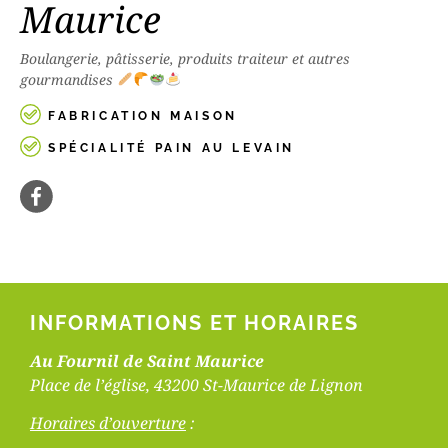
Maurice
Boulangerie, pâtisserie, produits traiteur et autres
gourmandises
FABRICATION MAISON
SPÉCIALITÉ PAIN AU LEVAIN
INFORMATIONS ET HORAIRES
Au Fournil de Saint Maurice
Place de l’église, 43200 St-Maurice de Lignon
Horaires d’ouverture
: