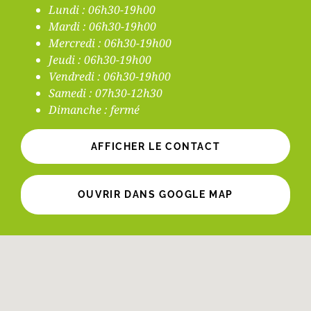
Lundi : 06h30-19h00
Mardi : 06h30-19h00
Mercredi : 06h30-19h00
Jeudi : 06h30-19h00
Vendredi : 06h30-19h00
Samedi : 07h30-12h30
Dimanche : fermé
AFFICHER LE CONTACT
OUVRIR DANS GOOGLE MAP