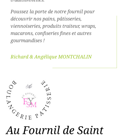
Poussez la porte de notre fournil pour
découvrir nos pains, pâtisseries,
viennoiseries, produits traiteur, wraps,
macarons, confiseries fines et autres
gourmandises !
Richard & Angélique MONTCHALIN
Au Fournil de Saint