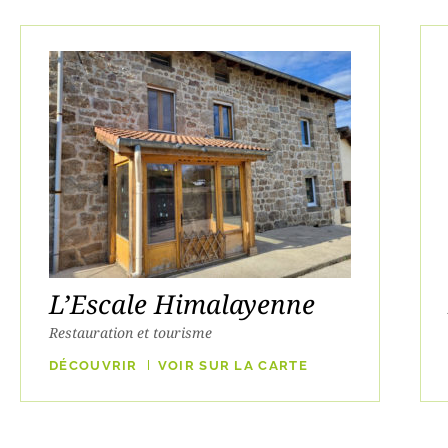
L’Escale Himalayenne
Restauration et tourisme
DÉCOUVRIR
VOIR SUR LA CARTE