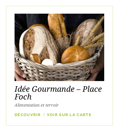
Idée Gourmande – Place
Foch
Alimentation et terroir
DÉCOUVRIR
VOIR SUR LA CARTE