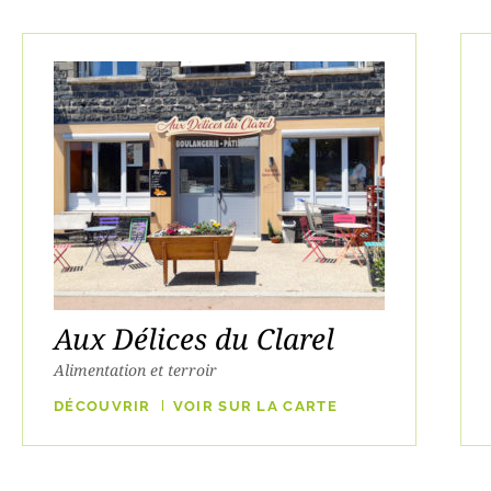
Aux Délices du Clarel
Alimentation et terroir
DÉCOUVRIR
VOIR SUR LA CARTE