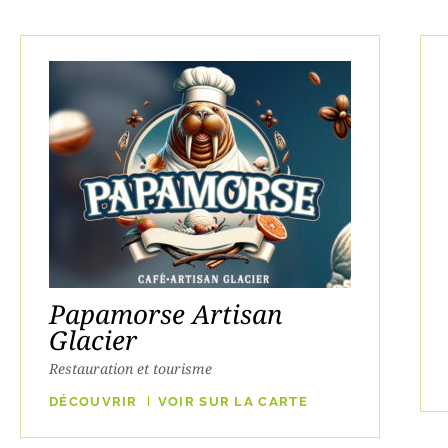
Papamorse Artisan
Glacier
Restauration et tourisme
DÉCOUVRIR
VOIR SUR LA CARTE