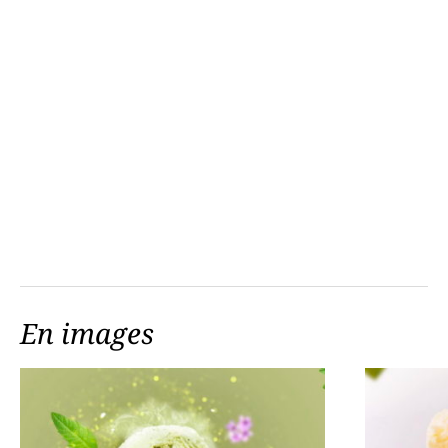
En images