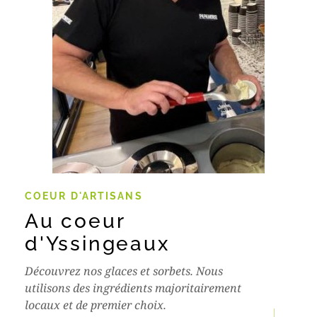
COEUR D'ARTISANS
Au coeur
d'Yssingeaux
Découvrez nos glaces et sorbets. Nous
utilisons des ingrédients majoritairement
locaux et de premier choix.