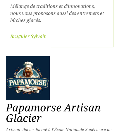
Mélange de traditions et d’innovations,
nous vous proposons aussi des entremets et
bûches glacés.
Bruguier Sylvain
Papamorse Artisan
Glacier
Artisan glacier formé à l’École Nationale Supérieure de