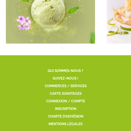
QUI SOMMES-NOUS ?
SUIVEZ-NOUS !
COMMERCES / SERVICES
CARTE AVANTAGES
CONNEXION / COMPTE
INSCRIPTION
CHARTE D’ADHÉSION
MENTIONS LÉGALES