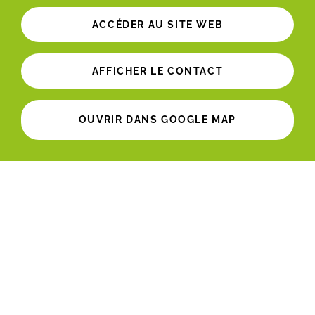
ACCÉDER AU SITE WEB
AFFICHER LE CONTACT
OUVRIR DANS GOOGLE MAP