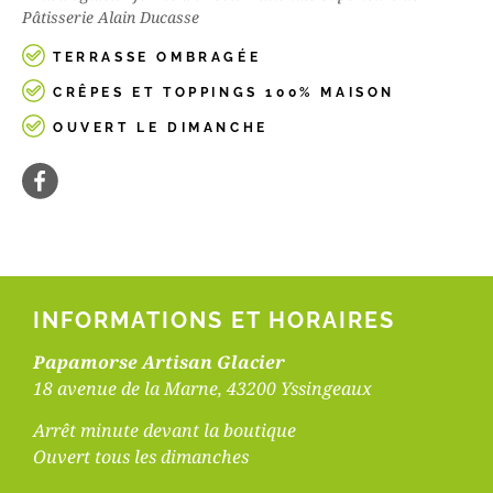
Pâtisserie Alain Ducasse
TERRASSE OMBRAGÉE
CRÊPES ET TOPPINGS 100% MAISON
OUVERT LE DIMANCHE
INFORMATIONS ET HORAIRES
Papamorse Artisan Glacier
18 avenue de la Marne, 43200 Yssingeaux
Arrêt minute devant la boutique
Ouvert tous les dimanches