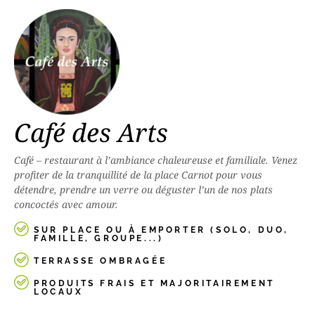
Café des Arts
Café – restaurant à l’ambiance chaleureuse et familiale. Venez
profiter de la tranquillité de la place Carnot pour vous
détendre, prendre un verre ou déguster l’un de nos plats
concoctés avec amour.
SUR PLACE OU À EMPORTER (SOLO, DUO,
FAMILLE, GROUPE...)
TERRASSE OMBRAGÉE
PRODUITS FRAIS ET MAJORITAIREMENT
LOCAUX