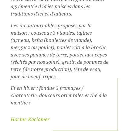
agrémentée d’idées puisées dans les
traditions d’ici et d’ailleurs.
Les incontournables proposés par la
maison : couscous 3 viandes, tajines
(agneau, kefta (boulettes de viande),
merguez ou poulet), poulet rôti à la broche
avec ses pommes de terre, poulet aux cèpes
(séchés par nos soins), gratin de pommes de
terre (de notre production), tête de veau,
joue de boeuf, tripes…
Et en hiver : fondue 3 fromages /
charcuterie, douceurs orientales et thé à la
menthe !
Hocine Kaciamer