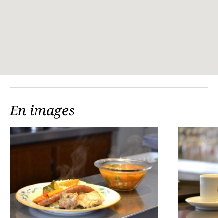
En images