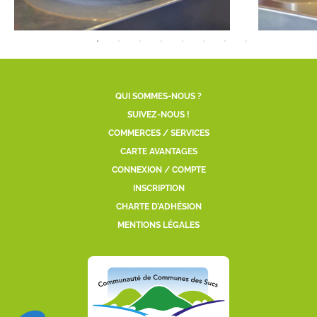
QUI SOMMES-NOUS ?
SUIVEZ-NOUS !
COMMERCES / SERVICES
CARTE AVANTAGES
CONNEXION / COMPTE
INSCRIPTION
CHARTE D’ADHÉSION
MENTIONS LÉGALES