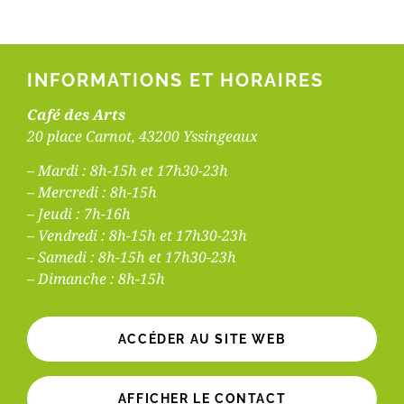
INFORMATIONS ET HORAIRES
Café des Arts
20 place Carnot, 43200 Yssingeaux
– Mardi : 8h-15h et 17h30-23h
– Mercredi : 8h-15h
– Jeudi : 7h-16h
– Vendredi : 8h-15h et 17h30-23h
– Samedi : 8h-15h et 17h30-23h
– Dimanche : 8h-15h
ACCÉDER AU SITE WEB
AFFICHER LE CONTACT