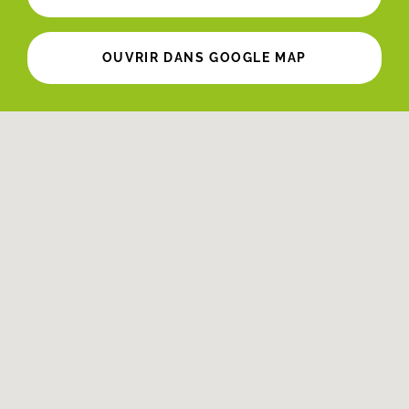
OUVRIR DANS GOOGLE MAP