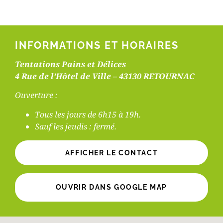
INFORMATIONS ET HORAIRES
Tentations Pains et Délices
4 Rue de l’Hôtel de Ville – 43130 RETOURNAC
Ouverture :
Tous les jours de 6h15 à 19h.
Sauf les jeudis : fermé.
AFFICHER LE CONTACT
OUVRIR DANS GOOGLE MAP