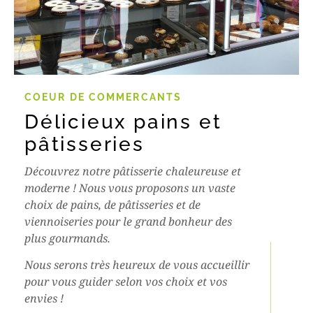
COEUR DE COMMERCANTS
Délicieux pains et
pâtisseries
Découvrez notre pâtisserie chaleureuse et
moderne ! Nous vous proposons un vaste
choix de pains, de pâtisseries et de
viennoiseries pour le grand bonheur des
plus gourmands.
Nous serons très heureux de vous accueillir
pour vous guider selon vos choix et vos
envies !