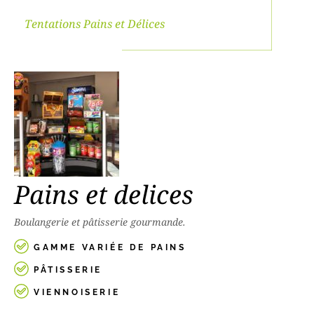
Tentations Pains et Délices
Pains et delices
Boulangerie et pâtisserie gourmande.
GAMME VARIÉE DE PAINS
PÂTISSERIE
VIENNOISERIE