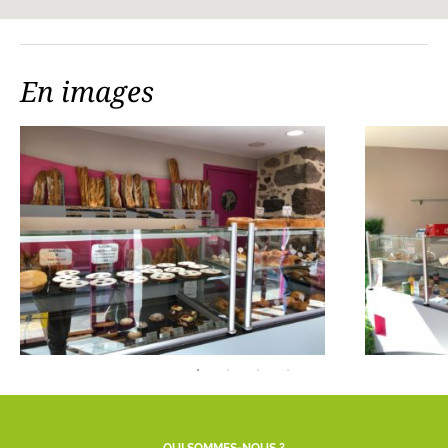
En images