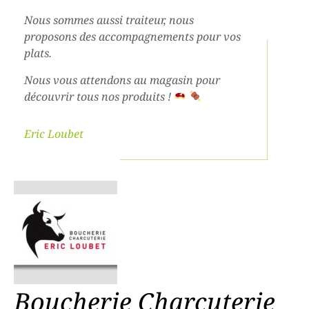
Nous sommes aussi traiteur, nous
proposons des accompagnements pour vos
plats.
Nous vous attendons au magasin pour
découvrir tous nos produits !
Eric Loubet
Boucherie Charcuterie