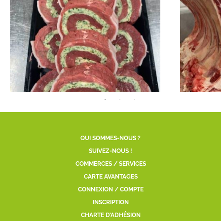
QUI SOMMES-NOUS ?
SUIVEZ-NOUS !
COMMERCES / SERVICES
CARTE AVANTAGES
CONNEXION / COMPTE
INSCRIPTION
CHARTE D’ADHÉSION