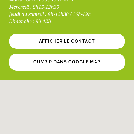
Mercredi : 8h15-12h30
Jeudi au samedi : 8h-12h30 / 16h-19h
Dimanche : 8h-12h
AFFICHER LE CONTACT
OUVRIR DANS GOOGLE MAP