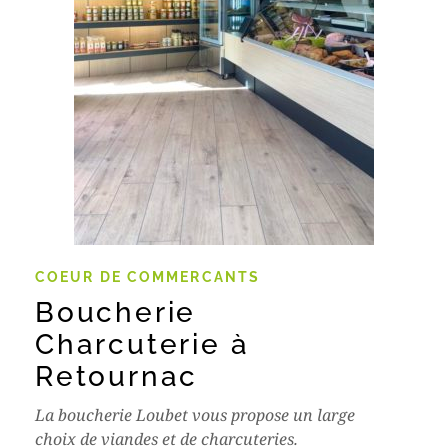
COEUR DE COMMERCANTS
Boucherie
Charcuterie à
Retournac
La boucherie Loubet vous propose un large
choix de viandes et de charcuteries.