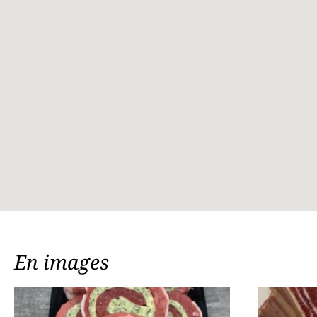
En images