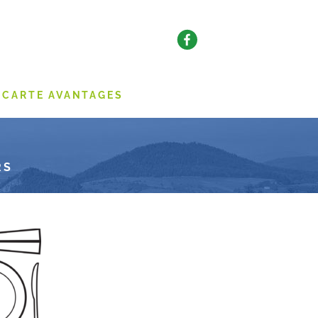
CARTE AVANTAGES
RS