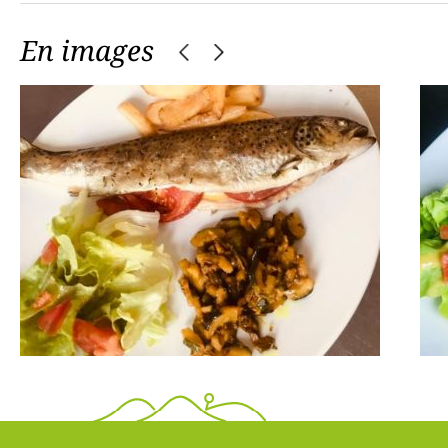
En images