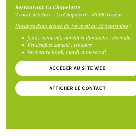
Restaurant La Chapelette
7 route des Sucs – La Chapelette – 43200 Grazac
Horaires d’ouverture du 1er avril au 30 Septembre
:
Jeudi, vendredi, samedi et dimanche : les midis
Vendredi et samedi : les soirs
Fermeture lundi, mardi et mercredi
ACCÉDER AU SITE WEB
AFFICHER LE CONTACT