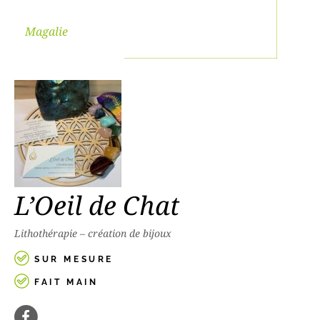
Magalie
L’Oeil de Chat
Lithothérapie – création de bijoux
SUR MESURE
FAIT MAIN