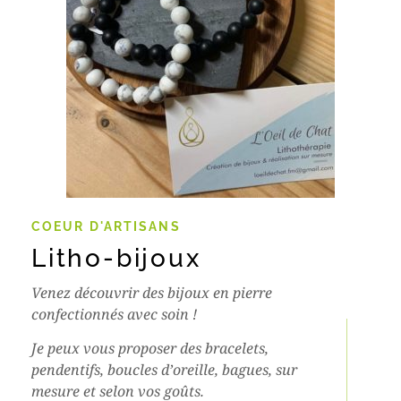
COEUR D'ARTISANS
Litho-bijoux
Venez découvrir des bijoux en pierre
confectionnés avec soin !
Je peux vous proposer des bracelets,
pendentifs, boucles d’oreille, bagues, sur
mesure et selon vos goûts.