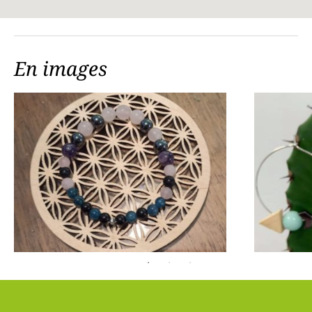
En images