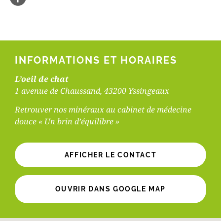
INFORMATIONS ET HORAIRES
L’oeil de chat
1 avenue de Chaussand, 43200 Yssingeaux
Retrouver nos minéraux au cabinet de médecine
douce « Un brin d’équilibre »
AFFICHER LE CONTACT
OUVRIR DANS GOOGLE MAP