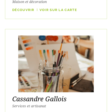
Maison et décoration
DÉCOUVRIR
VOIR SUR LA CARTE
Cassandre Gallois
Services et artisanat