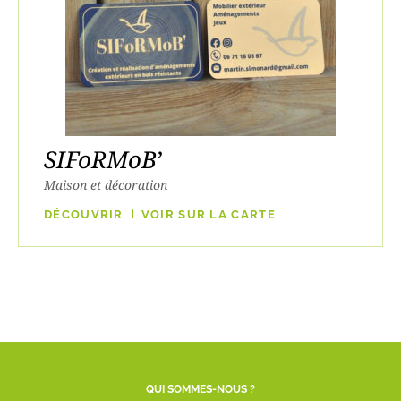
SIFoRMoB’
Maison et décoration
DÉCOUVRIR
VOIR SUR LA CARTE
QUI SOMMES-NOUS ?