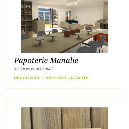
Papoterie Manalie
Services et artisanat
DÉCOUVRIR
VOIR SUR LA CARTE