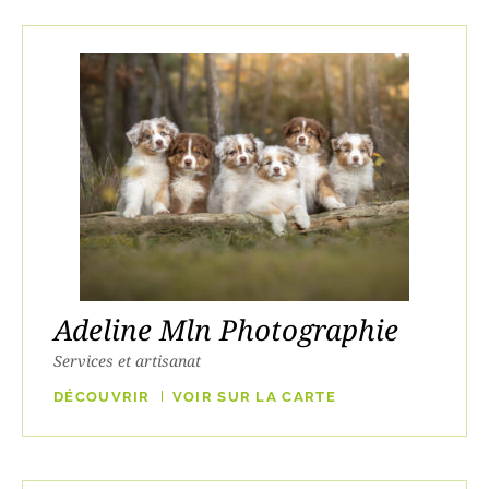
Adeline Mln Photographie
Services et artisanat
DÉCOUVRIR
VOIR SUR LA CARTE