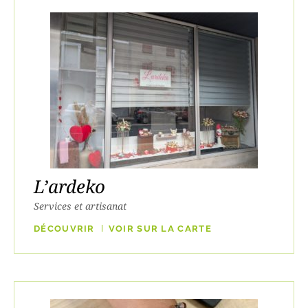
L’ardeko
Services et artisanat
DÉCOUVRIR
VOIR SUR LA CARTE