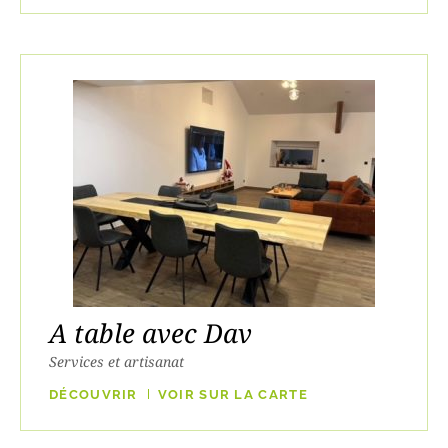
A table avec Dav
Services et artisanat
DÉCOUVRIR
VOIR SUR LA CARTE