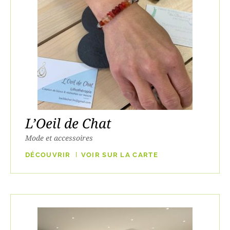
L’Oeil de Chat
Mode et accessoires
DÉCOUVRIR
VOIR SUR LA CARTE