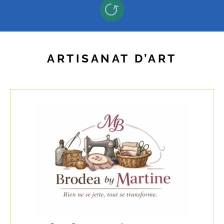
ARTISANAT D’ART