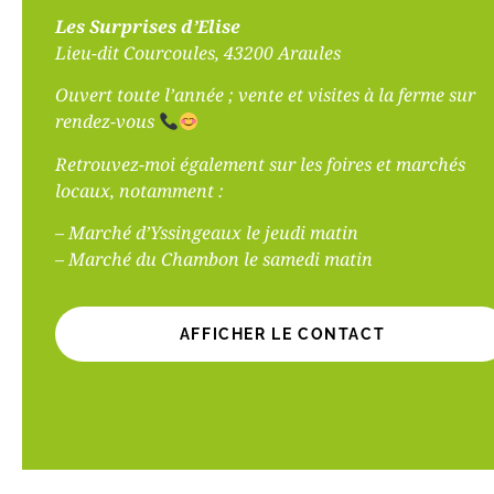
Les Surprises d’Elise
Lieu-dit Courcoules, 43200 Araules
Ouvert toute l’année ; vente et visites à la ferme sur
rendez-vous
Retrouvez-moi également sur les foires et marchés
locaux, notamment :
– Marché d’Yssingeaux le jeudi matin
– Marché du Chambon le samedi matin
AFFICHER LE CONTACT