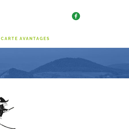
CARTE AVANTAGES