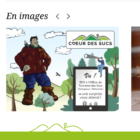
En images