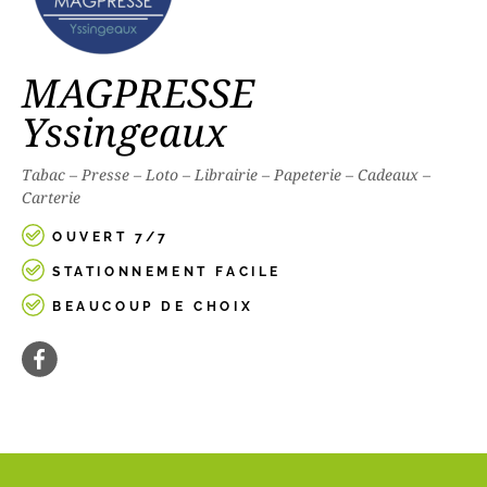
MAGPRESSE
Yssingeaux
Tabac – Presse – Loto – Librairie – Papeterie – Cadeaux –
Carterie
OUVERT 7/7
STATIONNEMENT FACILE
BEAUCOUP DE CHOIX