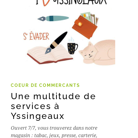
COEUR DE COMMERCANTS
Une multitude de
services à
Yssingeaux
Ouvert 7/7, vous trouverez dans notre
magasin : tabac, jeux, presse, carterie,