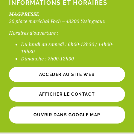
INFORMATIONS ET HORAIRES
MAGPRESSE
20 place maréchal Foch – 43200 Yssingeaux
Horaires d’ouverture
:
Du lundi au samedi : 6h00-12h30 / 14h00-
19h30
Dimanche : 7h00-12h30
ACCÉDER AU SITE WEB
AFFICHER LE CONTACT
OUVRIR DANS GOOGLE MAP