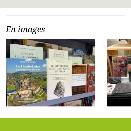
En images