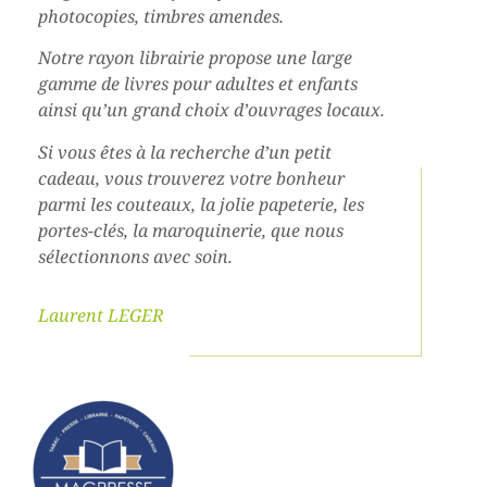
photocopies, timbres amendes.
Notre rayon librairie propose une large
gamme de livres pour adultes et enfants
ainsi qu’un grand choix d’ouvrages locaux.
Si vous êtes à la recherche d’un petit
cadeau, vous trouverez votre bonheur
parmi les couteaux, la jolie papeterie, les
portes-clés, la maroquinerie, que nous
sélectionnons avec soin.
Laurent LEGER