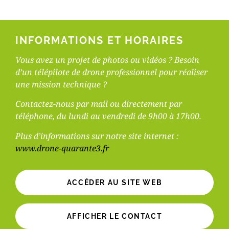
INFORMATIONS ET HORAIRES
Vous avez un projet de photos ou vidéos ? Besoin
d’un télépilote de drone professionnel pour réaliser
une mission technique ?
Contactez-nous par mail ou directement par
téléphone, du lundi au vendredi de 9h00 à 17h00.
Plus d’informations sur notre site internet :
www.drone-quarante3.fr
ACCÉDER AU SITE WEB
AFFICHER LE CONTACT