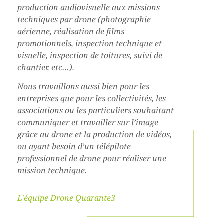
production audiovisuelle aux missions
techniques par drone (photographie
aérienne, réalisation de films
promotionnels, inspection technique et
visuelle, inspection de toitures, suivi de
chantier, etc…).
Nous travaillons aussi bien pour les
entreprises que pour les collectivités, les
associations ou les particuliers souhaitant
communiquer et travailler sur l’image
grâce au drone et la production de vidéos,
ou ayant besoin d’un télépilote
professionnel de drone pour réaliser une
mission technique.
L'équipe Drone Quarante3