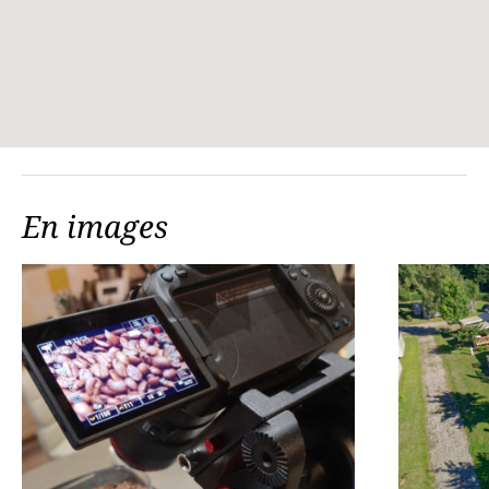
En images