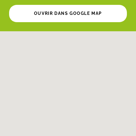
OUVRIR DANS GOOGLE MAP