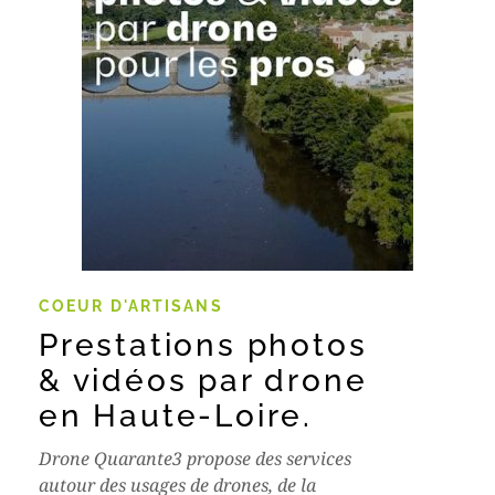
COEUR D'ARTISANS
Prestations photos
& vidéos par drone
en Haute-Loire.
Drone Quarante3 propose des services
autour des usages de drones, de la