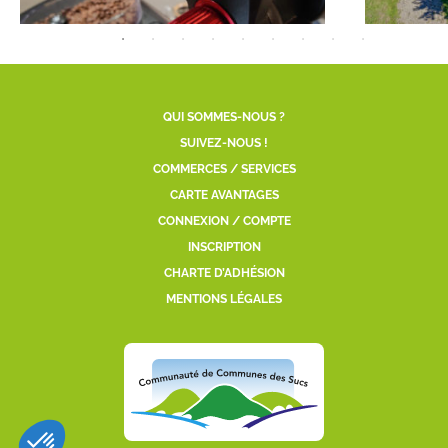
QUI SOMMES-NOUS ?
SUIVEZ-NOUS !
COMMERCES / SERVICES
CARTE AVANTAGES
CONNEXION / COMPTE
INSCRIPTION
CHARTE D’ADHÉSION
MENTIONS LÉGALES