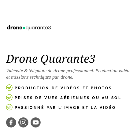
Drone Quarante3
Vidéaste & télépilote de drone professionnel. Production vidéo
et missions techniques par drone.
PRODUCTION DE VIDÉOS ET PHOTOS
PRISES DE VUES AÉRIENNES OU AU SOL
PASSIONNÉ PAR L'IMAGE ET LA VIDÉO