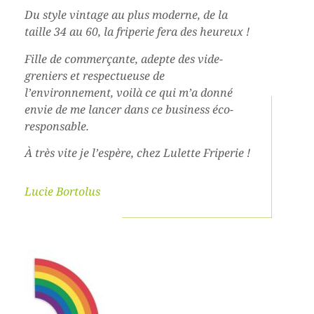
Du style vintage au plus moderne, de la
taille 34 au 60, la friperie fera des heureux !
Fille de commerçante, adepte des vide-
greniers et respectueuse de
l’environnement, voilà ce qui m’a donné
envie de me lancer dans ce business éco-
responsable.
À très vite je l’espère, chez Lulette Friperie !
Lucie Bortolus