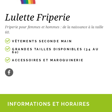
Lulette Friperie
Friperie pour femmes et hommes : de la naissance à la taille
60.
VÊTEMENTS SECONDE MAIN
GRANDES TAILLES DISPONIBLES (34 AU
60)
ACCESSOIRES ET MAROQUINERIE
INFORMATIONS ET HORAIRES