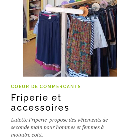
COEUR DE COMMERCANTS
Friperie et
accessoires
Lulette Friperie propose des vêtements de
seconde main pour hommes et femmes à
moindre coût.