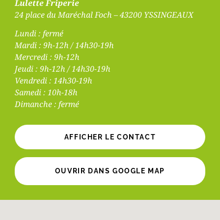
Lulette Friperie
24 place du Maréchal Foch – 43200 YSSINGEAUX
Lundi : fermé
Mardi : 9h-12h / 14h30-19h
Mercredi : 9h-12h
Jeudi : 9h-12h / 14h30-19h
Vendredi : 14h30-19h
Samedi : 10h-18h
Dimanche : fermé
AFFICHER LE CONTACT
OUVRIR DANS GOOGLE MAP