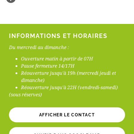
INFORMATIONS ET HORAIRES
Du mercredi au dimanche :
Ouverture matin à partir de 07H
Pause fermeture 14/17H
Réouverture jusqu’à 19h (mercredi jeudi et
dimanche)
Réouverture jusqu’à 22H (vendredi-samedi)
(sous réserves)
AFFICHER LE CONTACT