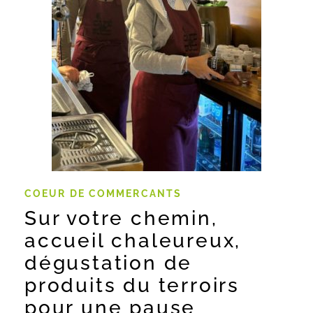
COEUR DE COMMERCANTS
Sur votre chemin,
accueil chaleureux,
dégustation de
produits du terroirs
pour une pause