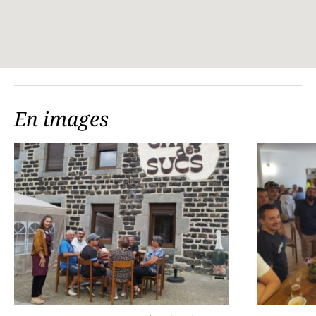
En images