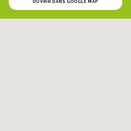
OUVRIR DANS GOOGLE MAP