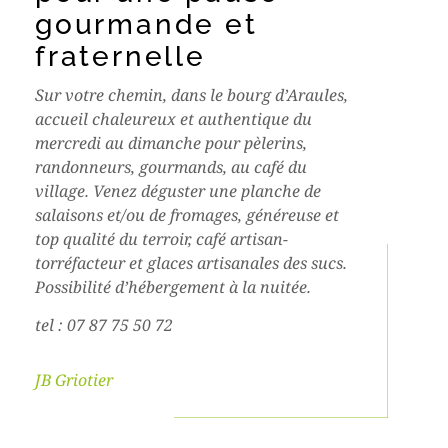
gourmande et
fraternelle
Sur votre chemin, dans le bourg d’Araules,
accueil chaleureux et authentique du
mercredi au dimanche pour pèlerins,
randonneurs, gourmands, au café du
village. Venez déguster une planche de
salaisons et/ou de fromages, généreuse et
top qualité du terroir, café artisan-
torréfacteur et glaces artisanales des sucs.
Possibilité d’hébergement à la nuitée.
tel : 07 87 75 50 72
JB Griotier