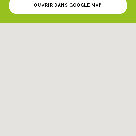
OUVRIR DANS GOOGLE MAP