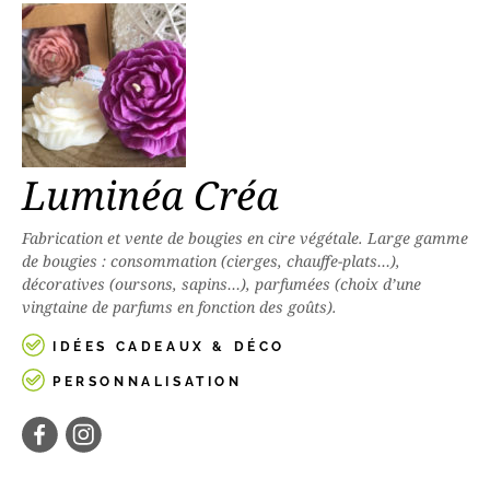
Luminéa Créa
Fabrication et vente de bougies en cire végétale. Large gamme
de bougies : consommation (cierges, chauffe-plats…),
décoratives (oursons, sapins…), parfumées (choix d’une
vingtaine de parfums en fonction des goûts).
IDÉES CADEAUX & DÉCO
PERSONNALISATION