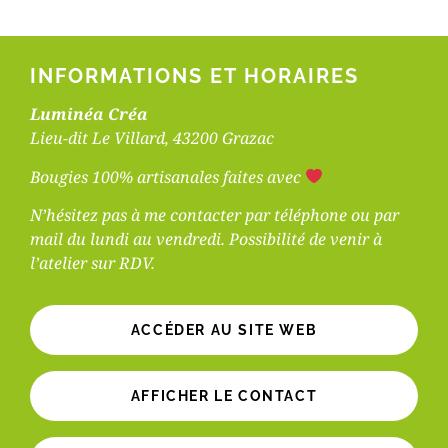
INFORMATIONS ET HORAIRES
Luminéa Créa
Lieu-dit Le Villard, 43200 Grazac
Bougies 100% artisanales faites avec
N’hésitez pas à me contacter par téléphone ou par
mail du lundi au vendredi. Possibilité de venir à
l’atelier sur RDV.
ACCÉDER AU SITE WEB
AFFICHER LE CONTACT