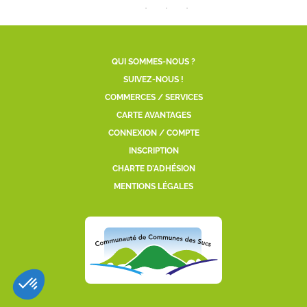
QUI SOMMES-NOUS ?
SUIVEZ-NOUS !
COMMERCES / SERVICES
CARTE AVANTAGES
CONNEXION / COMPTE
INSCRIPTION
CHARTE D’ADHÉSION
MENTIONS LÉGALES