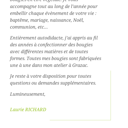
accompagne tout au long de l’année pour
embellir chaque évènement de votre vie :
baptême, mariage, naissance, Noël,
communion, etc…
Entièrement autodidacte, j’ai appris au fil
des années à confectionner des bougies
avec différentes matières et de toutes
formes. Toutes mes bougies sont fabriquées
une à une dans mon atelier à Grazac.
Je reste à votre disposition pour toutes
questions ou demandes supplémentaires.
Lumineusement,
Laurie RICHARD