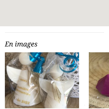
En images