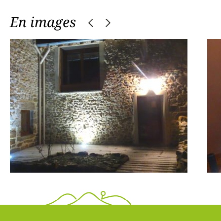
En images