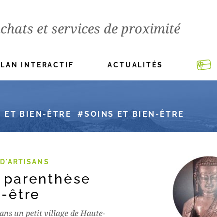
chats et services de proximité
PLAN INTERACTIF
ACTUALITÉS
 ET BIEN-ÊTRE
SOINS ET BIEN-ÊTRE
D'ARTISANS
 parenthèse
n-être
ans un petit village de Haute-