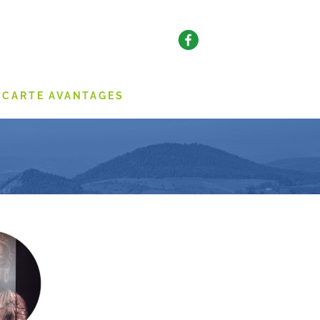
CARTE AVANTAGES