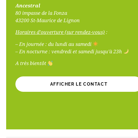
Ancestral
80 impasse de la Fonza
43200 St-Maurice de Lignon
Horaires d’ouverture (sur rendez-vous)
:
– En journée : du lundi au samedi
– En nocturne : vendredi et samedi jusqu’à 23h
A très bientôt
AFFICHER LE CONTACT