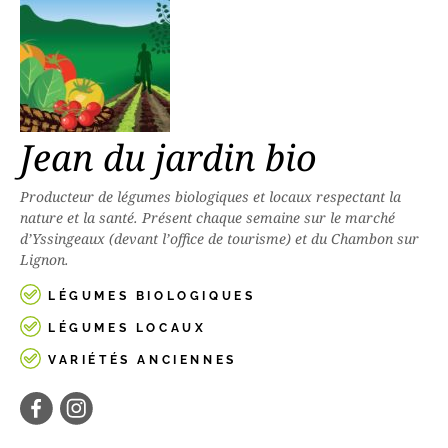
Jean du jardin bio
Producteur de légumes biologiques et locaux respectant la
nature et la santé. Présent chaque semaine sur le marché
d’Yssingeaux (devant l’office de tourisme) et du Chambon sur
Lignon.
LÉGUMES BIOLOGIQUES
LÉGUMES LOCAUX
VARIÉTÉS ANCIENNES