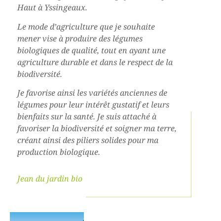
Haut à Yssingeaux.
Le mode d’agriculture que je souhaite
mener vise à produire des légumes
biologiques de qualité, tout en ayant une
agriculture durable et dans le respect de la
biodiversité.
Je favorise ainsi les variétés anciennes de
légumes pour leur intérêt gustatif et leurs
bienfaits sur la santé. Je suis attaché à
favoriser la biodiversité et soigner ma terre,
créant ainsi des piliers solides pour ma
production biologique.
Jean du jardin bio