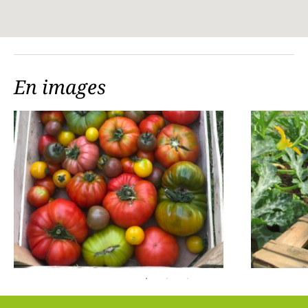
En images