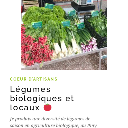
COEUR D'ARTISANS
Légumes
biologiques et
locaux
Je produis une diversité de légumes de
saison en agriculture biologique, au Piny-