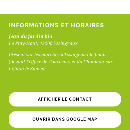
INFORMATIONS ET HORAIRES
Jean du jardin bio
Le Piny-Haut, 43200 Yssingeaux
Présent sur les marchés d’Yssingeaux le Jeudi
(devant l’Office de Tourisme) et du Chambon-sur-
Lignon le Samedi.
AFFICHER LE CONTACT
OUVRIR DANS GOOGLE MAP