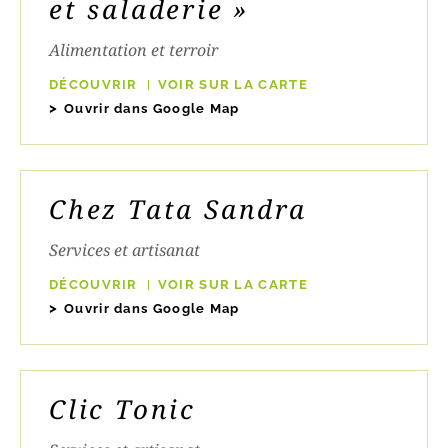
et saladerie »
Alimentation et terroir
DÉCOUVRIR
VOIR SUR LA CARTE
Ouvrir dans Google Map
Chez Tata Sandra
Services et artisanat
DÉCOUVRIR
VOIR SUR LA CARTE
Ouvrir dans Google Map
Clic Tonic