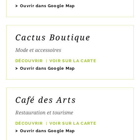
Ouvrir dans Google Map
Cactus Boutique
Mode et accessoires
DÉCOUVRIR
VOIR SUR LA CARTE
Ouvrir dans Google Map
Café des Arts
Restauration et tourisme
DÉCOUVRIR
VOIR SUR LA CARTE
Ouvrir dans Google Map