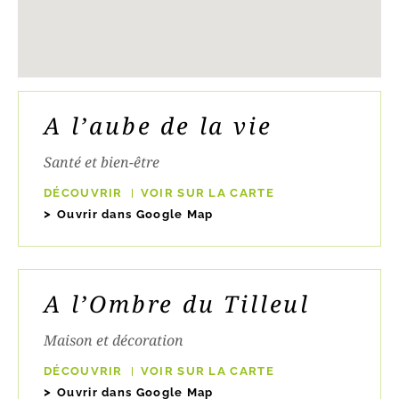
A l’aube de la vie
Santé et bien-être
DÉCOUVRIR
VOIR SUR LA CARTE
Ouvrir dans Google Map
A l’Ombre du Tilleul
Maison et décoration
DÉCOUVRIR
VOIR SUR LA CARTE
Ouvrir dans Google Map