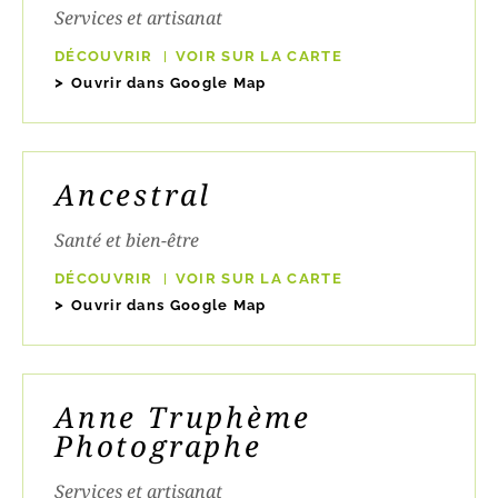
Services et artisanat
DÉCOUVRIR
VOIR SUR LA CARTE
Ouvrir dans Google Map
Ancestral
Santé et bien-être
DÉCOUVRIR
VOIR SUR LA CARTE
Ouvrir dans Google Map
Anne Truphème
Photographe
Services et artisanat