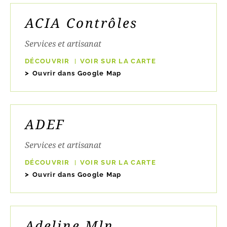
ACIA Contrôles
Services et artisanat
DÉCOUVRIR
VOIR SUR LA CARTE
Ouvrir dans Google Map
ADEF
Services et artisanat
DÉCOUVRIR
VOIR SUR LA CARTE
Ouvrir dans Google Map
Adeline Mln