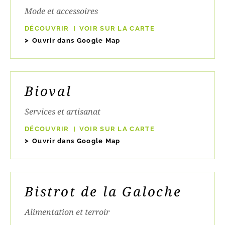
Mode et accessoires
DÉCOUVRIR
VOIR SUR LA CARTE
Ouvrir dans Google Map
Bioval
Services et artisanat
DÉCOUVRIR
VOIR SUR LA CARTE
Ouvrir dans Google Map
Bistrot de la Galoche
Alimentation et terroir