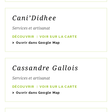
Cani’Didhee
Services et artisanat
DÉCOUVRIR
VOIR SUR LA CARTE
Ouvrir dans Google Map
Cassandre Gallois
Services et artisanat
DÉCOUVRIR
VOIR SUR LA CARTE
Ouvrir dans Google Map