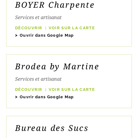
BOYER Charpente
Services et artisanat
DÉCOUVRIR
VOIR SUR LA CARTE
Ouvrir dans Google Map
Brodea by Martine
Services et artisanat
DÉCOUVRIR
VOIR SUR LA CARTE
Ouvrir dans Google Map
Bureau des Sucs