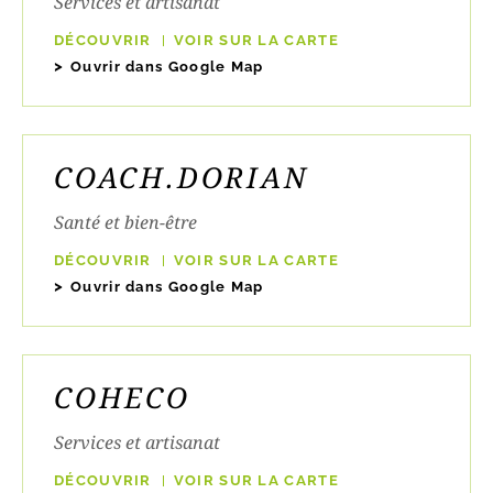
Services et artisanat
DÉCOUVRIR
VOIR SUR LA CARTE
Ouvrir dans Google Map
COACH.DORIAN
Santé et bien-être
DÉCOUVRIR
VOIR SUR LA CARTE
Ouvrir dans Google Map
COHECO
Services et artisanat
DÉCOUVRIR
VOIR SUR LA CARTE