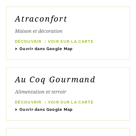
Atraconfort
Maison et décoration
DÉCOUVRIR
VOIR SUR LA CARTE
Ouvrir dans Google Map
Au Coq Gourmand
Alimentation et terroir
DÉCOUVRIR
VOIR SUR LA CARTE
Ouvrir dans Google Map