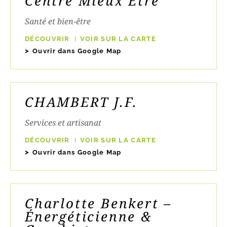
Centre Mieux Être
Santé et bien-être
DÉCOUVRIR
VOIR SUR LA CARTE
Ouvrir dans Google Map
CHAMBERT J.F.
Services et artisanat
DÉCOUVRIR
VOIR SUR LA CARTE
Ouvrir dans Google Map
Charlotte Benkert –
Énergéticienne &