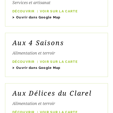
Services et artisanat
DÉCOUVRIR
VOIR SUR LA CARTE
Ouvrir dans Google Map
Aux 4 Saisons
Alimentation et terroir
DÉCOUVRIR
VOIR SUR LA CARTE
Ouvrir dans Google Map
Aux Délices du Clarel
Alimentation et terroir
DÉCOUVRIR
VOIR SUR LA CARTE