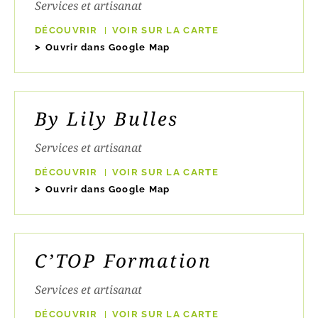
Services et artisanat
DÉCOUVRIR
VOIR SUR LA CARTE
Ouvrir dans Google Map
By Lily Bulles
Services et artisanat
DÉCOUVRIR
VOIR SUR LA CARTE
Ouvrir dans Google Map
C’TOP Formation
Services et artisanat
DÉCOUVRIR
VOIR SUR LA CARTE