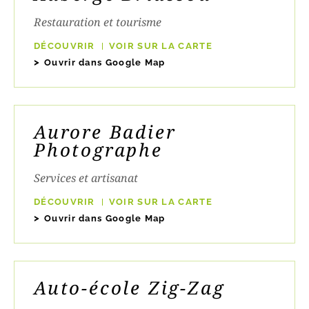
Restauration et tourisme
DÉCOUVRIR
VOIR SUR LA CARTE
Ouvrir dans Google Map
Aurore Badier
Photographe
Services et artisanat
DÉCOUVRIR
VOIR SUR LA CARTE
Ouvrir dans Google Map
Auto-école Zig-Zag