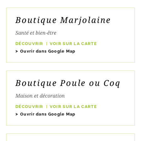
Boutique Marjolaine
Santé et bien-être
DÉCOUVRIR
VOIR SUR LA CARTE
Ouvrir dans Google Map
Boutique Poule ou Coq
Maison et décoration
DÉCOUVRIR
VOIR SUR LA CARTE
Ouvrir dans Google Map