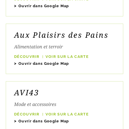
Ouvrir dans Google Map
Aux Plaisirs des Pains
Alimentation et terroir
DÉCOUVRIR
VOIR SUR LA CARTE
Ouvrir dans Google Map
AVI43
Mode et accessoires
DÉCOUVRIR
VOIR SUR LA CARTE
Ouvrir dans Google Map