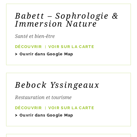
Babett – Sophrologie &
Immersion Nature
Santé et bien-être
DÉCOUVRIR
VOIR SUR LA CARTE
Ouvrir dans Google Map
Bebock Yssingeaux
Restauration et tourisme
DÉCOUVRIR
VOIR SUR LA CARTE
Ouvrir dans Google Map