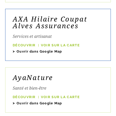
AXA Hilaire Coupat
Alves Assurances
Services et artisanat
DÉCOUVRIR
VOIR SUR LA CARTE
Ouvrir dans Google Map
AyaNature
Santé et bien-être
DÉCOUVRIR
VOIR SUR LA CARTE
Ouvrir dans Google Map