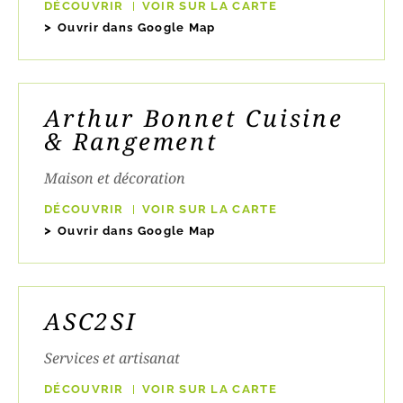
DÉCOUVRIR
VOIR SUR LA CARTE
Ouvrir dans Google Map
Arthur Bonnet Cuisine
& Rangement
Maison et décoration
DÉCOUVRIR
VOIR SUR LA CARTE
Ouvrir dans Google Map
ASC2SI
Services et artisanat
DÉCOUVRIR
VOIR SUR LA CARTE