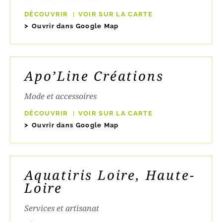
DÉCOUVRIR
VOIR SUR LA CARTE
Ouvrir dans Google Map
Apo’Line Créations
Mode et accessoires
DÉCOUVRIR
VOIR SUR LA CARTE
Ouvrir dans Google Map
Aquatiris Loire, Haute-
Loire
Services et artisanat