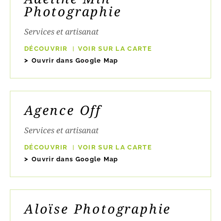
Photographie
Services et artisanat
DÉCOUVRIR
VOIR SUR LA CARTE
Ouvrir dans Google Map
Agence Off
Services et artisanat
DÉCOUVRIR
VOIR SUR LA CARTE
Ouvrir dans Google Map
Aloïse Photographie