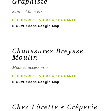
Graphiste
Santé et bien-être
DÉCOUVRIR
VOIR SUR LA CARTE
Ouvrir dans Google Map
Chaussures Breysse
Moulin
Mode et accessoires
DÉCOUVRIR
VOIR SUR LA CARTE
Ouvrir dans Google Map
Chez Lôrette « Crêperie