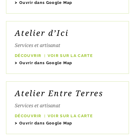
Ouvrir dans Google Map
Atelier d’Ici
Services et artisanat
DÉCOUVRIR
VOIR SUR LA CARTE
Ouvrir dans Google Map
Atelier Entre Terres
Services et artisanat
DÉCOUVRIR
VOIR SUR LA CARTE
Ouvrir dans Google Map