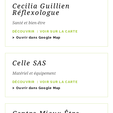
Cecilia Guillien
Réflexologue
Santé et bien-être
DÉCOUVRIR
VOIR SUR LA CARTE
Ouvrir dans Google Map
Celle SAS
Matériel et équipement
DÉCOUVRIR
VOIR SUR LA CARTE
Ouvrir dans Google Map