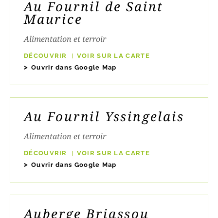
Au Fournil de Saint
Maurice
Alimentation et terroir
DÉCOUVRIR
VOIR SUR LA CARTE
Ouvrir dans Google Map
Au Fournil Yssingelais
Alimentation et terroir
DÉCOUVRIR
VOIR SUR LA CARTE
Ouvrir dans Google Map
Auberge Briassou