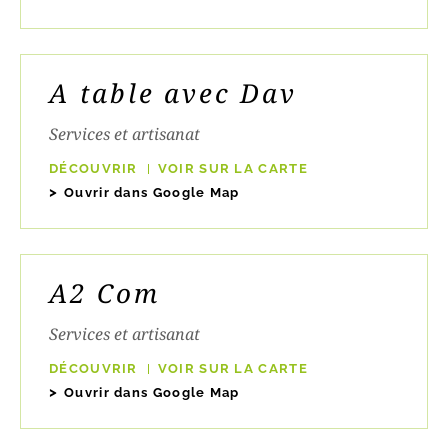
A table avec Dav
Services et artisanat
DÉCOUVRIR
VOIR SUR LA CARTE
Ouvrir dans Google Map
A2 Com
Services et artisanat
DÉCOUVRIR
VOIR SUR LA CARTE
Ouvrir dans Google Map