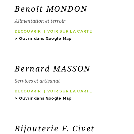
Benoît MONDON
Alimentation et terroir
DÉCOUVRIR
VOIR SUR LA CARTE
Ouvrir dans Google Map
Bernard MASSON
Services et artisanat
DÉCOUVRIR
VOIR SUR LA CARTE
Ouvrir dans Google Map
Bijouterie F. Civet