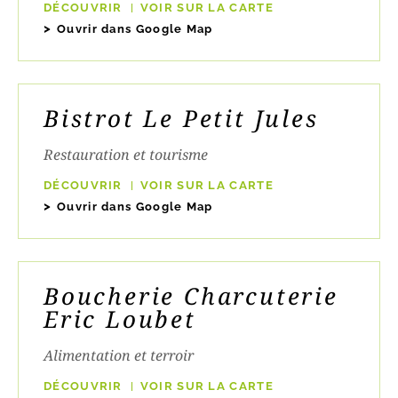
DÉCOUVRIR
VOIR SUR LA CARTE
Ouvrir dans Google Map
Bistrot Le Petit Jules
Restauration et tourisme
DÉCOUVRIR
VOIR SUR LA CARTE
Ouvrir dans Google Map
Boucherie Charcuterie
Eric Loubet
Alimentation et terroir
DÉCOUVRIR
VOIR SUR LA CARTE