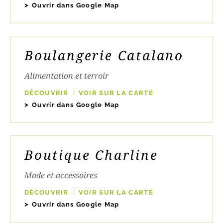
Ouvrir dans Google Map
Boulangerie Catalano
Alimentation et terroir
DÉCOUVRIR
VOIR SUR LA CARTE
Ouvrir dans Google Map
Boutique Charline
Mode et accessoires
DÉCOUVRIR
VOIR SUR LA CARTE
Ouvrir dans Google Map