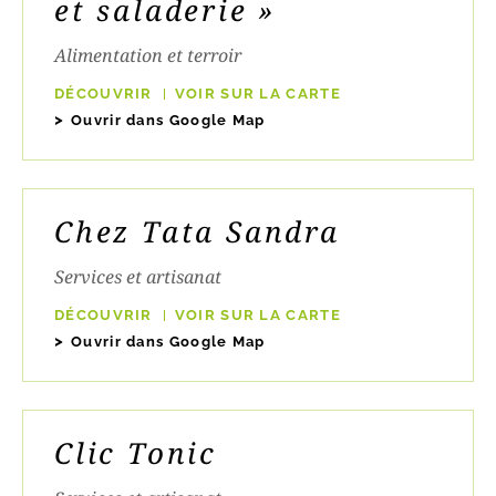
et saladerie »
Alimentation et terroir
DÉCOUVRIR
VOIR SUR LA CARTE
Ouvrir dans Google Map
Chez Tata Sandra
Services et artisanat
DÉCOUVRIR
VOIR SUR LA CARTE
Ouvrir dans Google Map
Clic Tonic