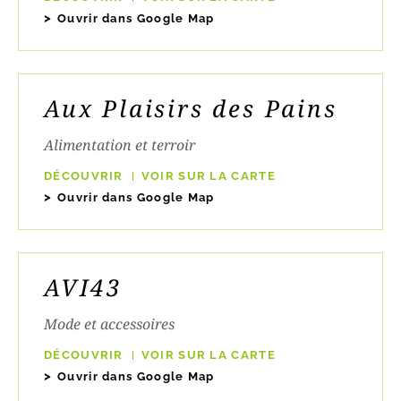
Ouvrir dans Google Map
Aux Plaisirs des Pains
Alimentation et terroir
DÉCOUVRIR
VOIR SUR LA CARTE
Ouvrir dans Google Map
AVI43
Mode et accessoires
DÉCOUVRIR
VOIR SUR LA CARTE
Ouvrir dans Google Map