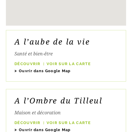
A l’aube de la vie
Santé et bien-être
DÉCOUVRIR
VOIR SUR LA CARTE
Ouvrir dans Google Map
A l’Ombre du Tilleul
Maison et décoration
DÉCOUVRIR
VOIR SUR LA CARTE
Ouvrir dans Google Map