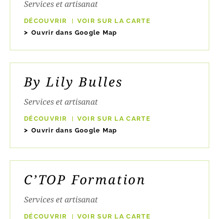
Services et artisanat
DÉCOUVRIR
VOIR SUR LA CARTE
Ouvrir dans Google Map
By Lily Bulles
Services et artisanat
DÉCOUVRIR
VOIR SUR LA CARTE
Ouvrir dans Google Map
C’TOP Formation
Services et artisanat
DÉCOUVRIR
VOIR SUR LA CARTE