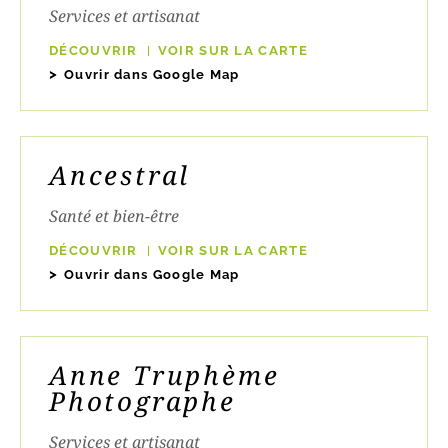
Services et artisanat
DÉCOUVRIR
VOIR SUR LA CARTE
Ouvrir dans Google Map
Ancestral
Santé et bien-être
DÉCOUVRIR
VOIR SUR LA CARTE
Ouvrir dans Google Map
Anne Truphème
Photographe
Services et artisanat