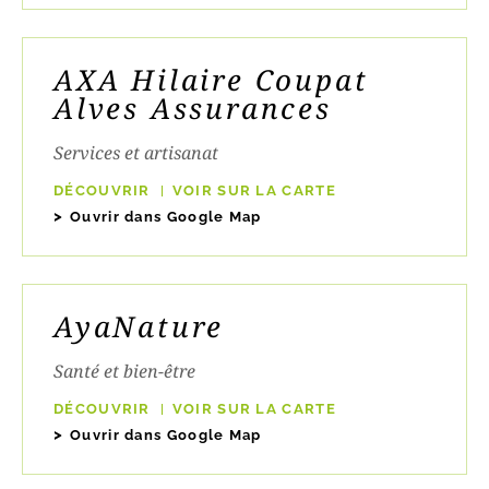
AXA Hilaire Coupat
Alves Assurances
Services et artisanat
DÉCOUVRIR
VOIR SUR LA CARTE
Ouvrir dans Google Map
AyaNature
Santé et bien-être
DÉCOUVRIR
VOIR SUR LA CARTE
Ouvrir dans Google Map