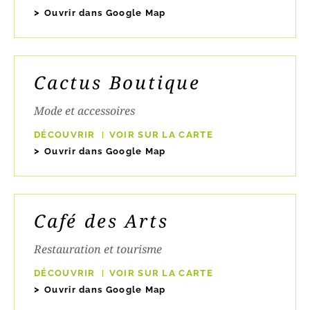
Ouvrir dans Google Map
Cactus Boutique
Mode et accessoires
DÉCOUVRIR
VOIR SUR LA CARTE
Ouvrir dans Google Map
Café des Arts
Restauration et tourisme
DÉCOUVRIR
VOIR SUR LA CARTE
Ouvrir dans Google Map