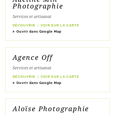
Photographie
Services et artisanat
DÉCOUVRIR
VOIR SUR LA CARTE
Ouvrir dans Google Map
Agence Off
Services et artisanat
DÉCOUVRIR
VOIR SUR LA CARTE
Ouvrir dans Google Map
Aloïse Photographie