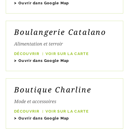
Ouvrir dans Google Map
Boulangerie Catalano
Alimentation et terroir
DÉCOUVRIR
VOIR SUR LA CARTE
Ouvrir dans Google Map
Boutique Charline
Mode et accessoires
DÉCOUVRIR
VOIR SUR LA CARTE
Ouvrir dans Google Map