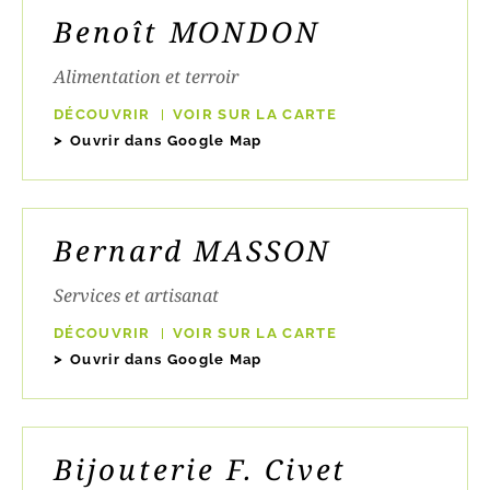
Benoît MONDON
Alimentation et terroir
DÉCOUVRIR
VOIR SUR LA CARTE
Ouvrir dans Google Map
Bernard MASSON
Services et artisanat
DÉCOUVRIR
VOIR SUR LA CARTE
Ouvrir dans Google Map
Bijouterie F. Civet