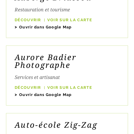
Restauration et tourisme
DÉCOUVRIR
VOIR SUR LA CARTE
Ouvrir dans Google Map
Aurore Badier
Photographe
Services et artisanat
DÉCOUVRIR
VOIR SUR LA CARTE
Ouvrir dans Google Map
Auto-école Zig-Zag