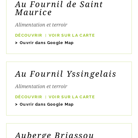
Au Fournil de Saint
Maurice
Alimentation et terroir
DÉCOUVRIR
VOIR SUR LA CARTE
Ouvrir dans Google Map
Au Fournil Yssingelais
Alimentation et terroir
DÉCOUVRIR
VOIR SUR LA CARTE
Ouvrir dans Google Map
Auberge Briassou