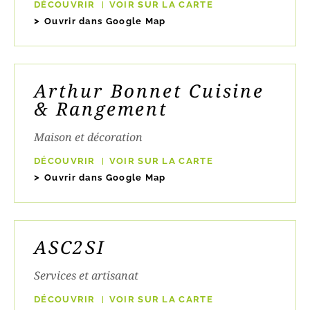
DÉCOUVRIR
VOIR SUR LA CARTE
Ouvrir dans Google Map
Arthur Bonnet Cuisine
& Rangement
Maison et décoration
DÉCOUVRIR
VOIR SUR LA CARTE
Ouvrir dans Google Map
ASC2SI
Services et artisanat
DÉCOUVRIR
VOIR SUR LA CARTE