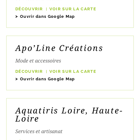
DÉCOUVRIR
VOIR SUR LA CARTE
Ouvrir dans Google Map
Apo’Line Créations
Mode et accessoires
DÉCOUVRIR
VOIR SUR LA CARTE
Ouvrir dans Google Map
Aquatiris Loire, Haute-
Loire
Services et artisanat