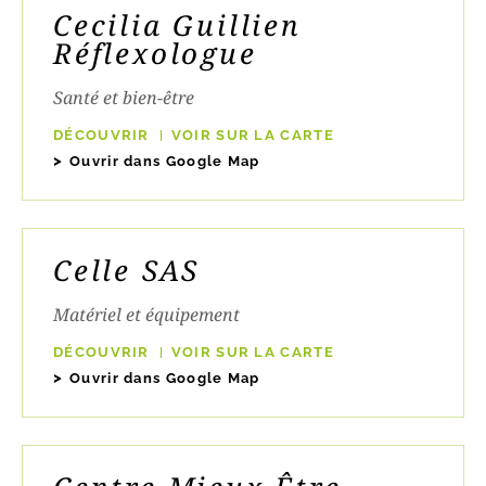
Cecilia Guillien
Réflexologue
Santé et bien-être
DÉCOUVRIR
VOIR SUR LA CARTE
Ouvrir dans Google Map
Celle SAS
Matériel et équipement
DÉCOUVRIR
VOIR SUR LA CARTE
Ouvrir dans Google Map