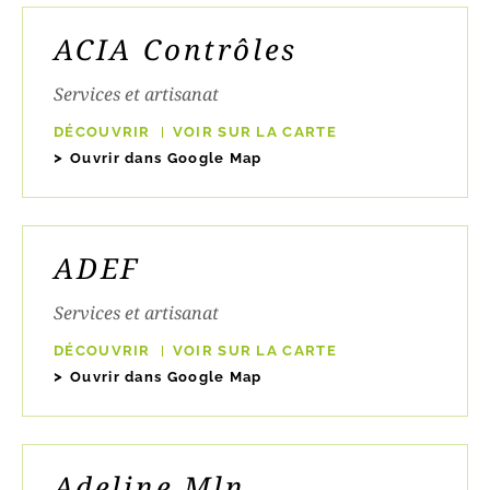
ACIA Contrôles
Services et artisanat
DÉCOUVRIR
VOIR SUR LA CARTE
Ouvrir dans Google Map
ADEF
Services et artisanat
DÉCOUVRIR
VOIR SUR LA CARTE
Ouvrir dans Google Map
Adeline Mln