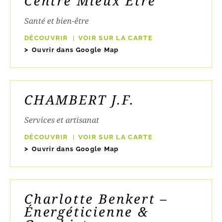
Centre Mieux Être
Santé et bien-être
DÉCOUVRIR
VOIR SUR LA CARTE
Ouvrir dans Google Map
CHAMBERT J.F.
Services et artisanat
DÉCOUVRIR
VOIR SUR LA CARTE
Ouvrir dans Google Map
Charlotte Benkert –
Énergéticienne &