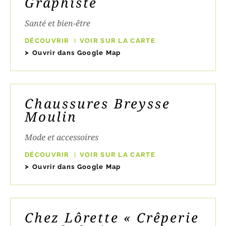
Graphiste
Santé et bien-être
DÉCOUVRIR
VOIR SUR LA CARTE
Ouvrir dans Google Map
Chaussures Breysse
Moulin
Mode et accessoires
DÉCOUVRIR
VOIR SUR LA CARTE
Ouvrir dans Google Map
Chez Lôrette « Crêperie