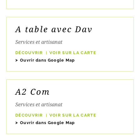
A table avec Dav
Services et artisanat
DÉCOUVRIR
VOIR SUR LA CARTE
Ouvrir dans Google Map
A2 Com
Services et artisanat
DÉCOUVRIR
VOIR SUR LA CARTE
Ouvrir dans Google Map