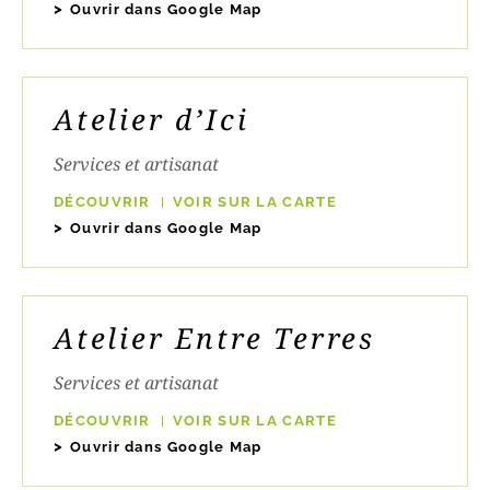
Ouvrir dans Google Map
Atelier d’Ici
Services et artisanat
DÉCOUVRIR
VOIR SUR LA CARTE
Ouvrir dans Google Map
Atelier Entre Terres
Services et artisanat
DÉCOUVRIR
VOIR SUR LA CARTE
Ouvrir dans Google Map