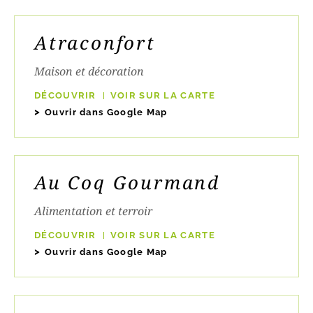
Atraconfort
Maison et décoration
DÉCOUVRIR
VOIR SUR LA CARTE
Ouvrir dans Google Map
Au Coq Gourmand
Alimentation et terroir
DÉCOUVRIR
VOIR SUR LA CARTE
Ouvrir dans Google Map