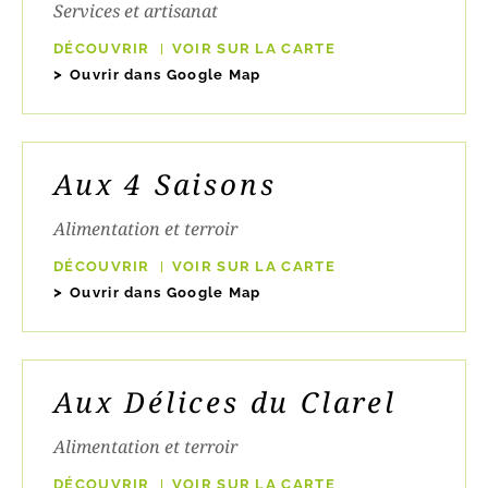
Services et artisanat
DÉCOUVRIR
VOIR SUR LA CARTE
Ouvrir dans Google Map
Aux 4 Saisons
Alimentation et terroir
DÉCOUVRIR
VOIR SUR LA CARTE
Ouvrir dans Google Map
Aux Délices du Clarel
Alimentation et terroir
DÉCOUVRIR
VOIR SUR LA CARTE