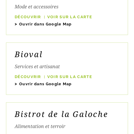
Mode et accessoires
DÉCOUVRIR
VOIR SUR LA CARTE
Ouvrir dans Google Map
Bioval
Services et artisanat
DÉCOUVRIR
VOIR SUR LA CARTE
Ouvrir dans Google Map
Bistrot de la Galoche
Alimentation et terroir