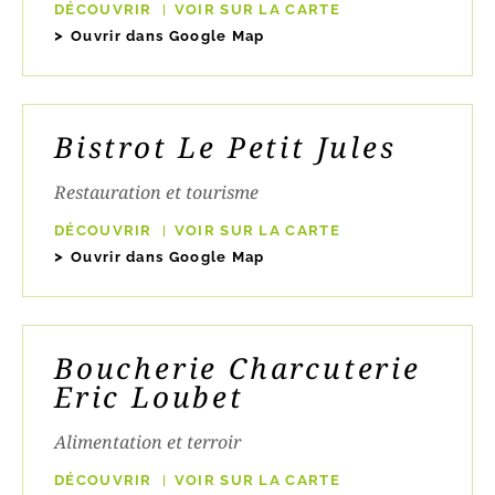
DÉCOUVRIR
VOIR SUR LA CARTE
Ouvrir dans Google Map
Bistrot Le Petit Jules
Restauration et tourisme
DÉCOUVRIR
VOIR SUR LA CARTE
Ouvrir dans Google Map
Boucherie Charcuterie
Eric Loubet
Alimentation et terroir
DÉCOUVRIR
VOIR SUR LA CARTE