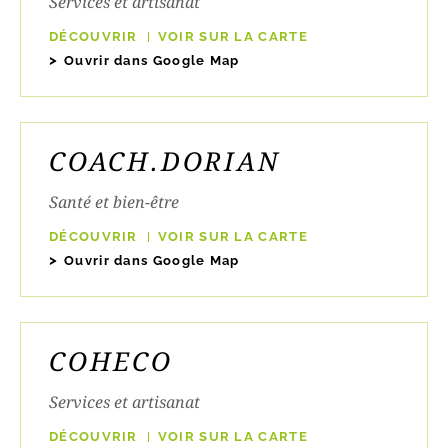
Services et artisanat
DÉCOUVRIR
VOIR SUR LA CARTE
Ouvrir dans Google Map
COACH.DORIAN
Santé et bien-être
DÉCOUVRIR
VOIR SUR LA CARTE
Ouvrir dans Google Map
COHECO
Services et artisanat
DÉCOUVRIR
VOIR SUR LA CARTE