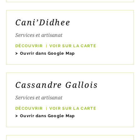
Cani’Didhee
Services et artisanat
DÉCOUVRIR
VOIR SUR LA CARTE
Ouvrir dans Google Map
Cassandre Gallois
Services et artisanat
DÉCOUVRIR
VOIR SUR LA CARTE
Ouvrir dans Google Map