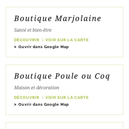
Boutique Marjolaine
Santé et bien-être
DÉCOUVRIR
VOIR SUR LA CARTE
Ouvrir dans Google Map
Boutique Poule ou Coq
Maison et décoration
DÉCOUVRIR
VOIR SUR LA CARTE
Ouvrir dans Google Map