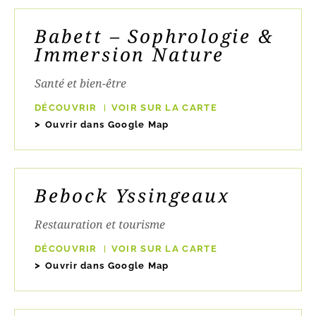
Babett – Sophrologie &
Immersion Nature
Santé et bien-être
DÉCOUVRIR
VOIR SUR LA CARTE
Ouvrir dans Google Map
Bebock Yssingeaux
Restauration et tourisme
DÉCOUVRIR
VOIR SUR LA CARTE
Ouvrir dans Google Map