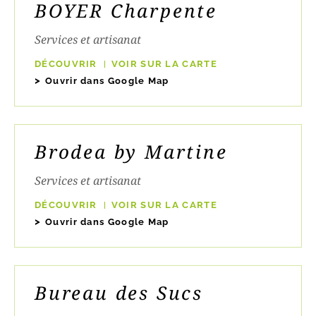
BOYER Charpente
Services et artisanat
DÉCOUVRIR
VOIR SUR LA CARTE
Ouvrir dans Google Map
Brodea by Martine
Services et artisanat
DÉCOUVRIR
VOIR SUR LA CARTE
Ouvrir dans Google Map
Bureau des Sucs