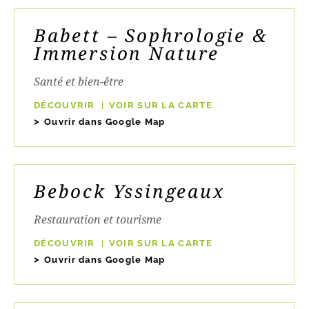
Babett – Sophrologie &
Immersion Nature
Santé et bien-être
DÉCOUVRIR
VOIR SUR LA CARTE
Ouvrir dans Google Map
Bebock Yssingeaux
Restauration et tourisme
DÉCOUVRIR
VOIR SUR LA CARTE
Ouvrir dans Google Map