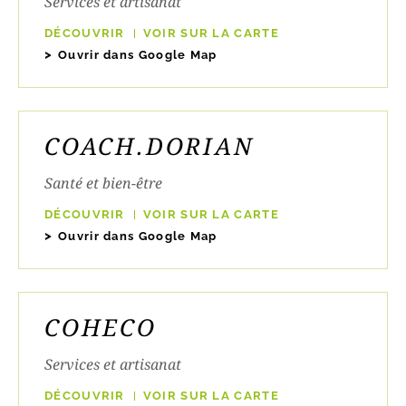
Services et artisanat
DÉCOUVRIR
VOIR SUR LA CARTE
Ouvrir dans Google Map
COACH.DORIAN
Santé et bien-être
DÉCOUVRIR
VOIR SUR LA CARTE
Ouvrir dans Google Map
COHECO
Services et artisanat
DÉCOUVRIR
VOIR SUR LA CARTE