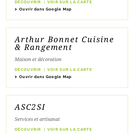
DÉCOUVRIR
VOIR SUR LA CARTE
Ouvrir dans Google Map
Arthur Bonnet Cuisine
& Rangement
Maison et décoration
DÉCOUVRIR
VOIR SUR LA CARTE
Ouvrir dans Google Map
ASC2SI
Services et artisanat
DÉCOUVRIR
VOIR SUR LA CARTE