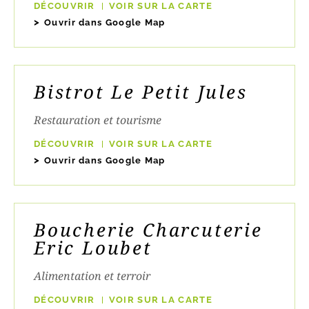
DÉCOUVRIR
VOIR SUR LA CARTE
Ouvrir dans Google Map
Bistrot Le Petit Jules
Restauration et tourisme
DÉCOUVRIR
VOIR SUR LA CARTE
Ouvrir dans Google Map
Boucherie Charcuterie
Eric Loubet
Alimentation et terroir
DÉCOUVRIR
VOIR SUR LA CARTE