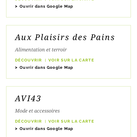
Ouvrir dans Google Map
Aux Plaisirs des Pains
Alimentation et terroir
DÉCOUVRIR
VOIR SUR LA CARTE
Ouvrir dans Google Map
AVI43
Mode et accessoires
DÉCOUVRIR
VOIR SUR LA CARTE
Ouvrir dans Google Map