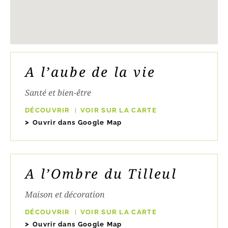
A l’aube de la vie
Santé et bien-être
DÉCOUVRIR
VOIR SUR LA CARTE
Ouvrir dans Google Map
A l’Ombre du Tilleul
Maison et décoration
DÉCOUVRIR
VOIR SUR LA CARTE
Ouvrir dans Google Map