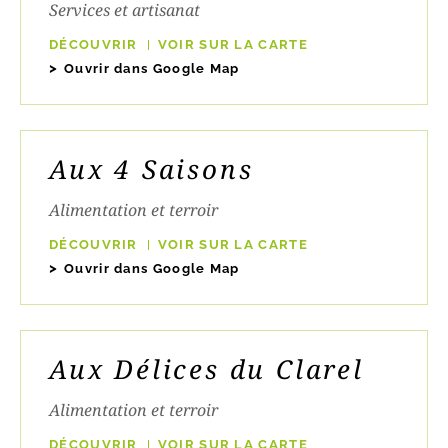
Services et artisanat
DÉCOUVRIR
VOIR SUR LA CARTE
Ouvrir dans Google Map
Aux 4 Saisons
Alimentation et terroir
DÉCOUVRIR
VOIR SUR LA CARTE
Ouvrir dans Google Map
Aux Délices du Clarel
Alimentation et terroir
DÉCOUVRIR
VOIR SUR LA CARTE