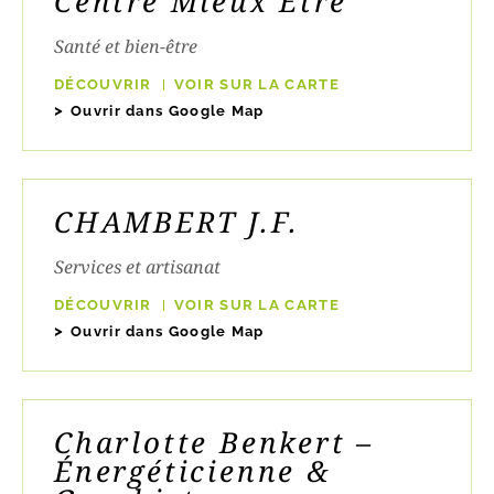
Centre Mieux Être
Santé et bien-être
DÉCOUVRIR
VOIR SUR LA CARTE
Ouvrir dans Google Map
CHAMBERT J.F.
Services et artisanat
DÉCOUVRIR
VOIR SUR LA CARTE
Ouvrir dans Google Map
Charlotte Benkert –
Énergéticienne &