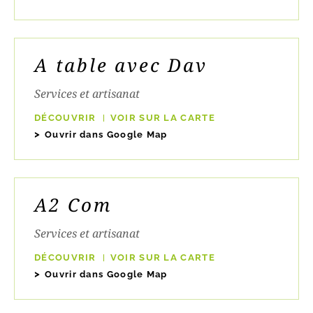
A table avec Dav
Services et artisanat
DÉCOUVRIR
VOIR SUR LA CARTE
Ouvrir dans Google Map
A2 Com
Services et artisanat
DÉCOUVRIR
VOIR SUR LA CARTE
Ouvrir dans Google Map