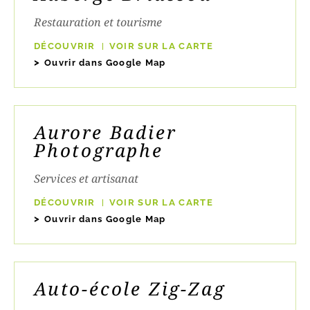
Restauration et tourisme
DÉCOUVRIR
VOIR SUR LA CARTE
Ouvrir dans Google Map
Aurore Badier
Photographe
Services et artisanat
DÉCOUVRIR
VOIR SUR LA CARTE
Ouvrir dans Google Map
Auto-école Zig-Zag