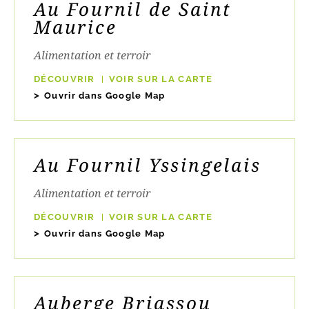
Au Fournil de Saint
Maurice
Alimentation et terroir
DÉCOUVRIR
VOIR SUR LA CARTE
Ouvrir dans Google Map
Au Fournil Yssingelais
Alimentation et terroir
DÉCOUVRIR
VOIR SUR LA CARTE
Ouvrir dans Google Map
Auberge Briassou