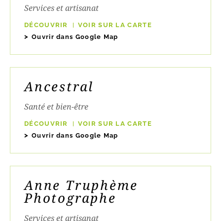
Services et artisanat
DÉCOUVRIR
VOIR SUR LA CARTE
Ouvrir dans Google Map
Ancestral
Santé et bien-être
DÉCOUVRIR
VOIR SUR LA CARTE
Ouvrir dans Google Map
Anne Truphème
Photographe
Services et artisanat