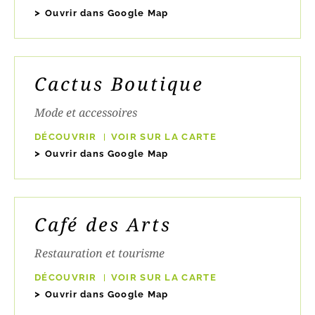
Ouvrir dans Google Map
Cactus Boutique
Mode et accessoires
DÉCOUVRIR
VOIR SUR LA CARTE
Ouvrir dans Google Map
Café des Arts
Restauration et tourisme
DÉCOUVRIR
VOIR SUR LA CARTE
Ouvrir dans Google Map