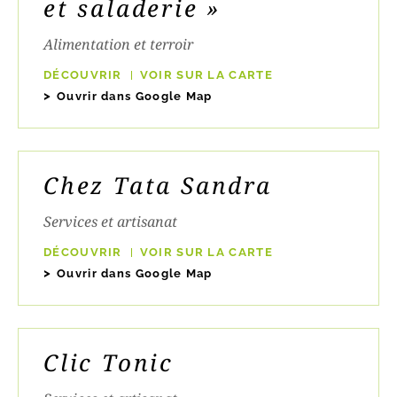
et saladerie »
Alimentation et terroir
DÉCOUVRIR
VOIR SUR LA CARTE
Ouvrir dans Google Map
Chez Tata Sandra
Services et artisanat
DÉCOUVRIR
VOIR SUR LA CARTE
Ouvrir dans Google Map
Clic Tonic