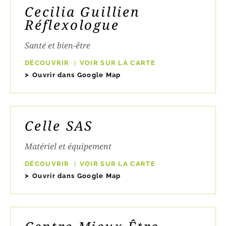
Cecilia Guillien
Réflexologue
Santé et bien-être
DÉCOUVRIR
VOIR SUR LA CARTE
Ouvrir dans Google Map
Celle SAS
Matériel et équipement
DÉCOUVRIR
VOIR SUR LA CARTE
Ouvrir dans Google Map