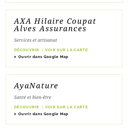
AXA Hilaire Coupat
Alves Assurances
Services et artisanat
DÉCOUVRIR
VOIR SUR LA CARTE
Ouvrir dans Google Map
AyaNature
Santé et bien-être
DÉCOUVRIR
VOIR SUR LA CARTE
Ouvrir dans Google Map