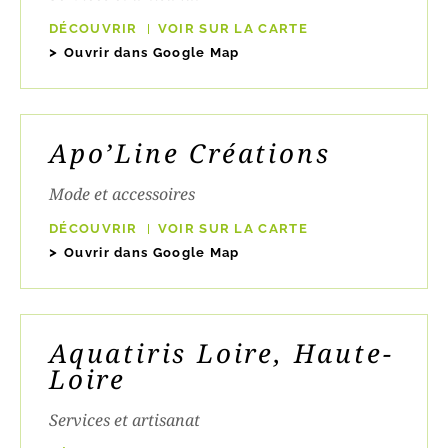
DÉCOUVRIR
VOIR SUR LA CARTE
Ouvrir dans Google Map
Apo’Line Créations
Mode et accessoires
DÉCOUVRIR
VOIR SUR LA CARTE
Ouvrir dans Google Map
Aquatiris Loire, Haute-
Loire
Services et artisanat