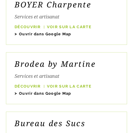
BOYER Charpente
Services et artisanat
DÉCOUVRIR
VOIR SUR LA CARTE
Ouvrir dans Google Map
Brodea by Martine
Services et artisanat
DÉCOUVRIR
VOIR SUR LA CARTE
Ouvrir dans Google Map
Bureau des Sucs