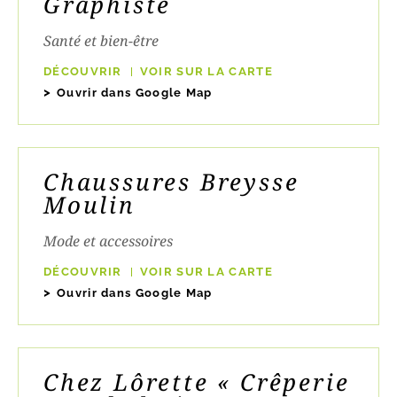
Graphiste
Santé et bien-être
DÉCOUVRIR
VOIR SUR LA CARTE
Ouvrir dans Google Map
Chaussures Breysse
Moulin
Mode et accessoires
DÉCOUVRIR
VOIR SUR LA CARTE
Ouvrir dans Google Map
Chez Lôrette « Crêperie