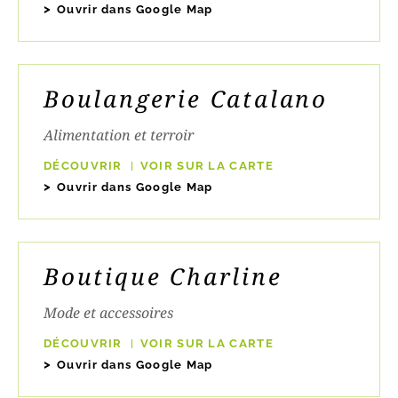
Ouvrir dans Google Map
Boulangerie Catalano
Alimentation et terroir
DÉCOUVRIR
VOIR SUR LA CARTE
Ouvrir dans Google Map
Boutique Charline
Mode et accessoires
DÉCOUVRIR
VOIR SUR LA CARTE
Ouvrir dans Google Map