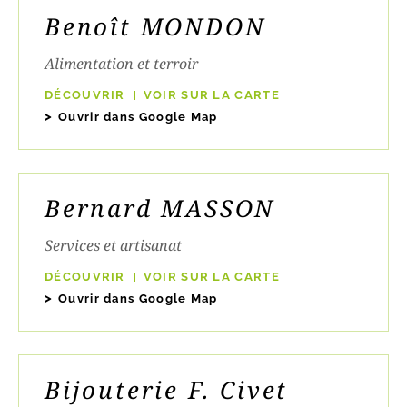
Benoît MONDON
Alimentation et terroir
DÉCOUVRIR
VOIR SUR LA CARTE
Ouvrir dans Google Map
Bernard MASSON
Services et artisanat
DÉCOUVRIR
VOIR SUR LA CARTE
Ouvrir dans Google Map
Bijouterie F. Civet