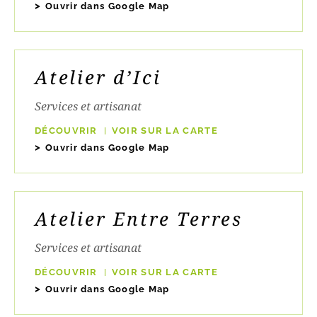
Ouvrir dans Google Map
Atelier d’Ici
Services et artisanat
DÉCOUVRIR
VOIR SUR LA CARTE
Ouvrir dans Google Map
Atelier Entre Terres
Services et artisanat
DÉCOUVRIR
VOIR SUR LA CARTE
Ouvrir dans Google Map