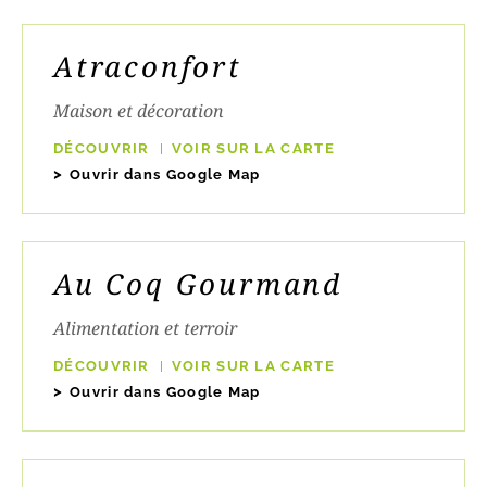
Atraconfort
Maison et décoration
DÉCOUVRIR
VOIR SUR LA CARTE
Ouvrir dans Google Map
Au Coq Gourmand
Alimentation et terroir
DÉCOUVRIR
VOIR SUR LA CARTE
Ouvrir dans Google Map