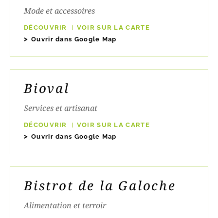
Mode et accessoires
DÉCOUVRIR
VOIR SUR LA CARTE
Ouvrir dans Google Map
Bioval
Services et artisanat
DÉCOUVRIR
VOIR SUR LA CARTE
Ouvrir dans Google Map
Bistrot de la Galoche
Alimentation et terroir