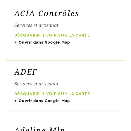
ACIA Contrôles
Services et artisanat
DÉCOUVRIR
VOIR SUR LA CARTE
Ouvrir dans Google Map
ADEF
Services et artisanat
DÉCOUVRIR
VOIR SUR LA CARTE
Ouvrir dans Google Map
Adeline Mln