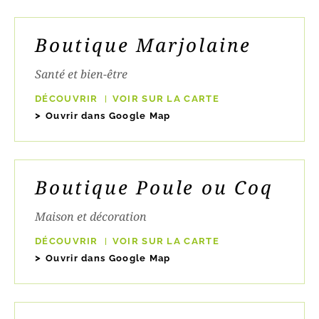
Boutique Marjolaine
Santé et bien-être
DÉCOUVRIR
VOIR SUR LA CARTE
Ouvrir dans Google Map
Boutique Poule ou Coq
Maison et décoration
DÉCOUVRIR
VOIR SUR LA CARTE
Ouvrir dans Google Map