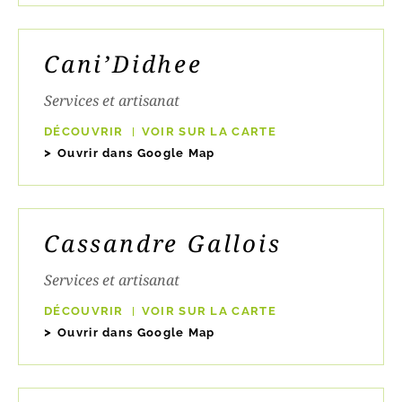
Cani’Didhee
Services et artisanat
DÉCOUVRIR
VOIR SUR LA CARTE
Ouvrir dans Google Map
Cassandre Gallois
Services et artisanat
DÉCOUVRIR
VOIR SUR LA CARTE
Ouvrir dans Google Map