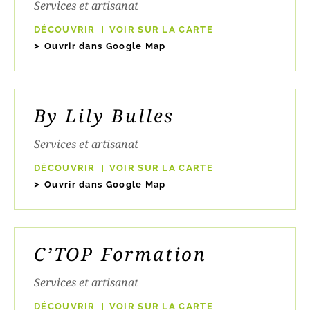
Services et artisanat
DÉCOUVRIR
VOIR SUR LA CARTE
Ouvrir dans Google Map
By Lily Bulles
Services et artisanat
DÉCOUVRIR
VOIR SUR LA CARTE
Ouvrir dans Google Map
C’TOP Formation
Services et artisanat
DÉCOUVRIR
VOIR SUR LA CARTE