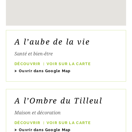
A l’aube de la vie
Santé et bien-être
DÉCOUVRIR
VOIR SUR LA CARTE
Ouvrir dans Google Map
A l’Ombre du Tilleul
Maison et décoration
DÉCOUVRIR
VOIR SUR LA CARTE
Ouvrir dans Google Map