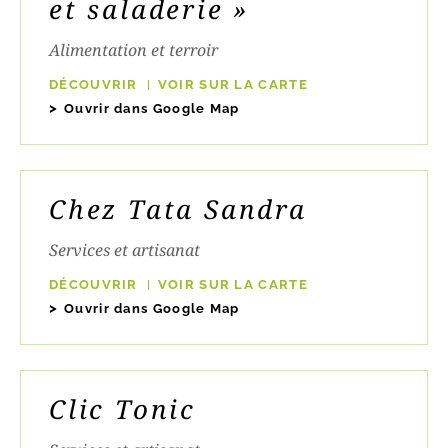
et saladerie »
Alimentation et terroir
DÉCOUVRIR
VOIR SUR LA CARTE
Ouvrir dans Google Map
Chez Tata Sandra
Services et artisanat
DÉCOUVRIR
VOIR SUR LA CARTE
Ouvrir dans Google Map
Clic Tonic