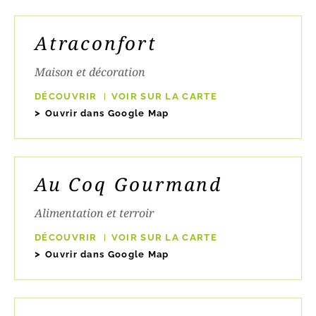
Atraconfort
Maison et décoration
DÉCOUVRIR
VOIR SUR LA CARTE
Ouvrir dans Google Map
Au Coq Gourmand
Alimentation et terroir
DÉCOUVRIR
VOIR SUR LA CARTE
Ouvrir dans Google Map