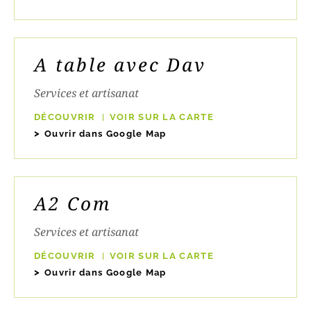
A table avec Dav
Services et artisanat
DÉCOUVRIR
VOIR SUR LA CARTE
Ouvrir dans Google Map
A2 Com
Services et artisanat
DÉCOUVRIR
VOIR SUR LA CARTE
Ouvrir dans Google Map