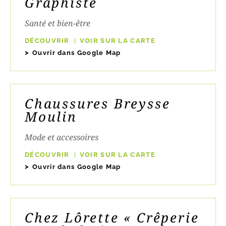
Graphiste
Santé et bien-être
DÉCOUVRIR
VOIR SUR LA CARTE
Ouvrir dans Google Map
Chaussures Breysse
Moulin
Mode et accessoires
DÉCOUVRIR
VOIR SUR LA CARTE
Ouvrir dans Google Map
Chez Lôrette « Crêperie