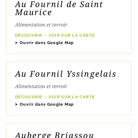
Au Fournil de Saint
Maurice
Alimentation et terroir
DÉCOUVRIR
VOIR SUR LA CARTE
Ouvrir dans Google Map
Au Fournil Yssingelais
Alimentation et terroir
DÉCOUVRIR
VOIR SUR LA CARTE
Ouvrir dans Google Map
Auberge Briassou