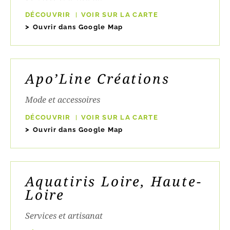
DÉCOUVRIR
VOIR SUR LA CARTE
Ouvrir dans Google Map
Apo’Line Créations
Mode et accessoires
DÉCOUVRIR
VOIR SUR LA CARTE
Ouvrir dans Google Map
Aquatiris Loire, Haute-
Loire
Services et artisanat