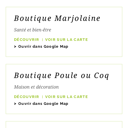
Boutique Marjolaine
Santé et bien-être
DÉCOUVRIR
VOIR SUR LA CARTE
Ouvrir dans Google Map
Boutique Poule ou Coq
Maison et décoration
DÉCOUVRIR
VOIR SUR LA CARTE
Ouvrir dans Google Map