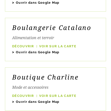
Ouvrir dans Google Map
Boulangerie Catalano
Alimentation et terroir
DÉCOUVRIR
VOIR SUR LA CARTE
Ouvrir dans Google Map
Boutique Charline
Mode et accessoires
DÉCOUVRIR
VOIR SUR LA CARTE
Ouvrir dans Google Map