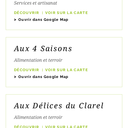
Services et artisanat
DÉCOUVRIR
VOIR SUR LA CARTE
Ouvrir dans Google Map
Aux 4 Saisons
Alimentation et terroir
DÉCOUVRIR
VOIR SUR LA CARTE
Ouvrir dans Google Map
Aux Délices du Clarel
Alimentation et terroir
DÉCOUVRIR
VOIR SUR LA CARTE