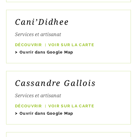
Cani’Didhee
Services et artisanat
DÉCOUVRIR
VOIR SUR LA CARTE
Ouvrir dans Google Map
Cassandre Gallois
Services et artisanat
DÉCOUVRIR
VOIR SUR LA CARTE
Ouvrir dans Google Map