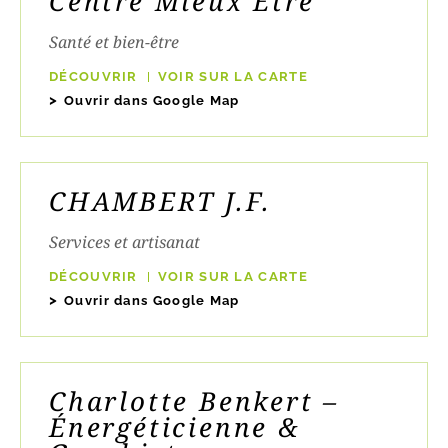
Centre Mieux Être
Santé et bien-être
DÉCOUVRIR
VOIR SUR LA CARTE
Ouvrir dans Google Map
CHAMBERT J.F.
Services et artisanat
DÉCOUVRIR
VOIR SUR LA CARTE
Ouvrir dans Google Map
Charlotte Benkert –
Énergéticienne &