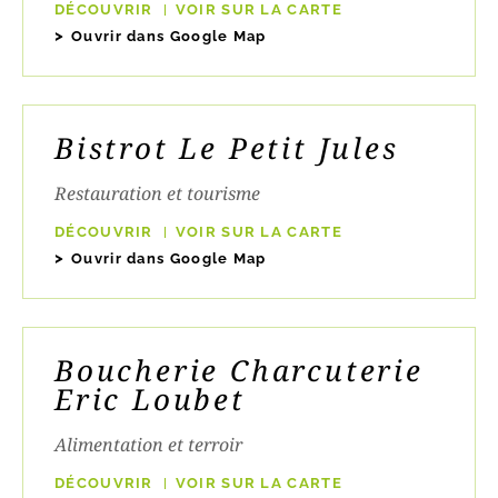
DÉCOUVRIR
VOIR SUR LA CARTE
Ouvrir dans Google Map
Bistrot Le Petit Jules
Restauration et tourisme
DÉCOUVRIR
VOIR SUR LA CARTE
Ouvrir dans Google Map
Boucherie Charcuterie
Eric Loubet
Alimentation et terroir
DÉCOUVRIR
VOIR SUR LA CARTE