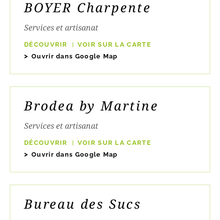
BOYER Charpente
Services et artisanat
DÉCOUVRIR
VOIR SUR LA CARTE
Ouvrir dans Google Map
Brodea by Martine
Services et artisanat
DÉCOUVRIR
VOIR SUR LA CARTE
Ouvrir dans Google Map
Bureau des Sucs