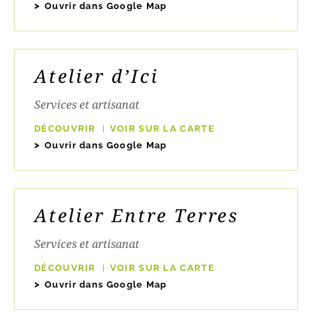
Ouvrir dans Google Map
Atelier d’Ici
Services et artisanat
DÉCOUVRIR
VOIR SUR LA CARTE
Ouvrir dans Google Map
Atelier Entre Terres
Services et artisanat
DÉCOUVRIR
VOIR SUR LA CARTE
Ouvrir dans Google Map