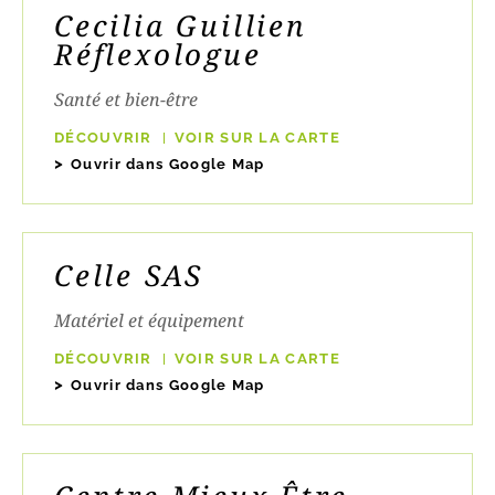
Cecilia Guillien
Réflexologue
Santé et bien-être
DÉCOUVRIR
VOIR SUR LA CARTE
Ouvrir dans Google Map
Celle SAS
Matériel et équipement
DÉCOUVRIR
VOIR SUR LA CARTE
Ouvrir dans Google Map