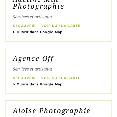
Photographie
Services et artisanat
DÉCOUVRIR
VOIR SUR LA CARTE
Ouvrir dans Google Map
Agence Off
Services et artisanat
DÉCOUVRIR
VOIR SUR LA CARTE
Ouvrir dans Google Map
Aloïse Photographie