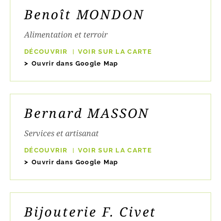
Benoît MONDON
Alimentation et terroir
DÉCOUVRIR
VOIR SUR LA CARTE
Ouvrir dans Google Map
Bernard MASSON
Services et artisanat
DÉCOUVRIR
VOIR SUR LA CARTE
Ouvrir dans Google Map
Bijouterie F. Civet