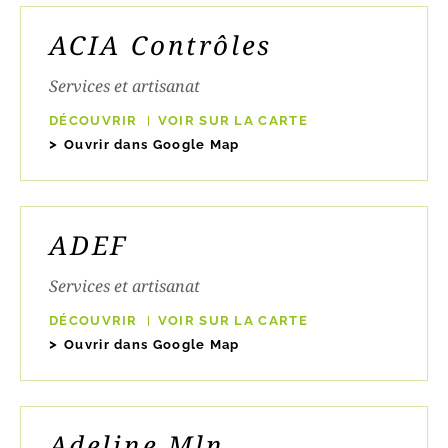
ACIA Contrôles
Services et artisanat
DÉCOUVRIR
VOIR SUR LA CARTE
Ouvrir dans Google Map
ADEF
Services et artisanat
DÉCOUVRIR
VOIR SUR LA CARTE
Ouvrir dans Google Map
Adeline Mln