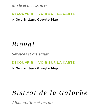
Mode et accessoires
DÉCOUVRIR
VOIR SUR LA CARTE
Ouvrir dans Google Map
Bioval
Services et artisanat
DÉCOUVRIR
VOIR SUR LA CARTE
Ouvrir dans Google Map
Bistrot de la Galoche
Alimentation et terroir