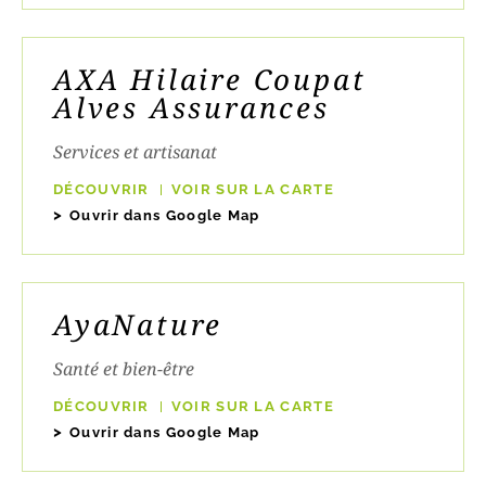
AXA Hilaire Coupat
Alves Assurances
Services et artisanat
DÉCOUVRIR
VOIR SUR LA CARTE
Ouvrir dans Google Map
AyaNature
Santé et bien-être
DÉCOUVRIR
VOIR SUR LA CARTE
Ouvrir dans Google Map