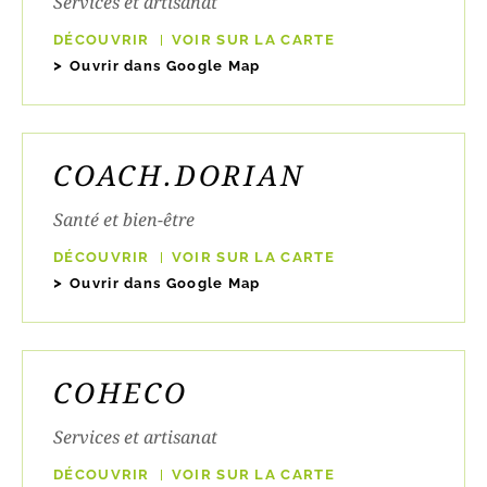
Services et artisanat
DÉCOUVRIR
VOIR SUR LA CARTE
Ouvrir dans Google Map
COACH.DORIAN
Santé et bien-être
DÉCOUVRIR
VOIR SUR LA CARTE
Ouvrir dans Google Map
COHECO
Services et artisanat
DÉCOUVRIR
VOIR SUR LA CARTE