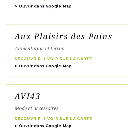
Ouvrir dans Google Map
Aux Plaisirs des Pains
Alimentation et terroir
DÉCOUVRIR
VOIR SUR LA CARTE
Ouvrir dans Google Map
AVI43
Mode et accessoires
DÉCOUVRIR
VOIR SUR LA CARTE
Ouvrir dans Google Map