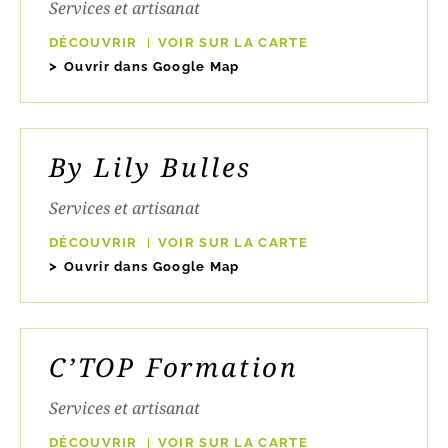
Services et artisanat
DÉCOUVRIR
VOIR SUR LA CARTE
Ouvrir dans Google Map
By Lily Bulles
Services et artisanat
DÉCOUVRIR
VOIR SUR LA CARTE
Ouvrir dans Google Map
C’TOP Formation
Services et artisanat
DÉCOUVRIR
VOIR SUR LA CARTE