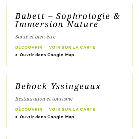
Babett – Sophrologie &
Immersion Nature
Santé et bien-être
DÉCOUVRIR
VOIR SUR LA CARTE
Ouvrir dans Google Map
Bebock Yssingeaux
Restauration et tourisme
DÉCOUVRIR
VOIR SUR LA CARTE
Ouvrir dans Google Map