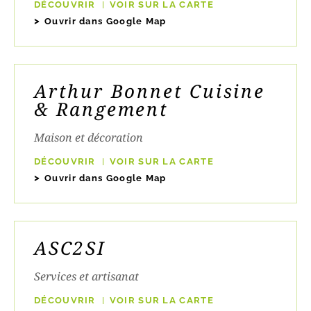
DÉCOUVRIR
VOIR SUR LA CARTE
Ouvrir dans Google Map
Arthur Bonnet Cuisine
& Rangement
Maison et décoration
DÉCOUVRIR
VOIR SUR LA CARTE
Ouvrir dans Google Map
ASC2SI
Services et artisanat
DÉCOUVRIR
VOIR SUR LA CARTE