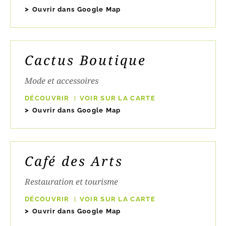
Ouvrir dans Google Map
Cactus Boutique
Mode et accessoires
DÉCOUVRIR
VOIR SUR LA CARTE
Ouvrir dans Google Map
Café des Arts
Restauration et tourisme
DÉCOUVRIR
VOIR SUR LA CARTE
Ouvrir dans Google Map