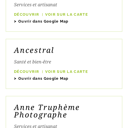
Services et artisanat
DÉCOUVRIR
VOIR SUR LA CARTE
Ouvrir dans Google Map
Ancestral
Santé et bien-être
DÉCOUVRIR
VOIR SUR LA CARTE
Ouvrir dans Google Map
Anne Truphème
Photographe
Services et artisanat