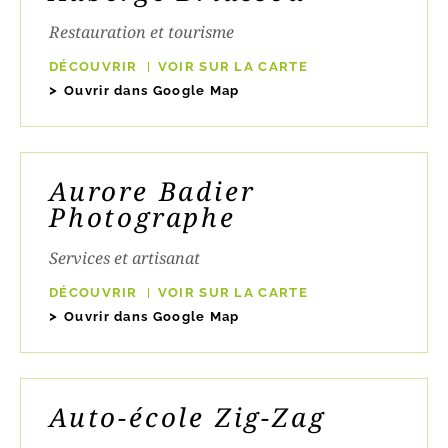
Restauration et tourisme
DÉCOUVRIR
VOIR SUR LA CARTE
Ouvrir dans Google Map
Aurore Badier
Photographe
Services et artisanat
DÉCOUVRIR
VOIR SUR LA CARTE
Ouvrir dans Google Map
Auto-école Zig-Zag