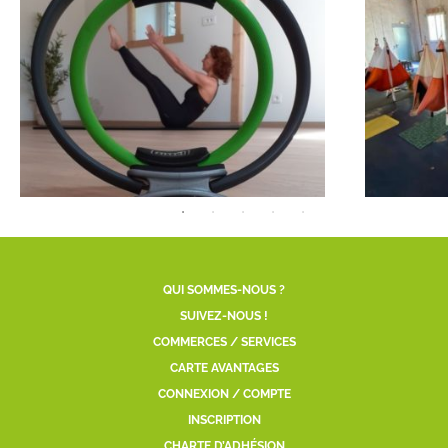
QUI SOMMES-NOUS ?
SUIVEZ-NOUS !
COMMERCES / SERVICES
CARTE AVANTAGES
CONNEXION / COMPTE
INSCRIPTION
CHARTE D’ADHÉSION