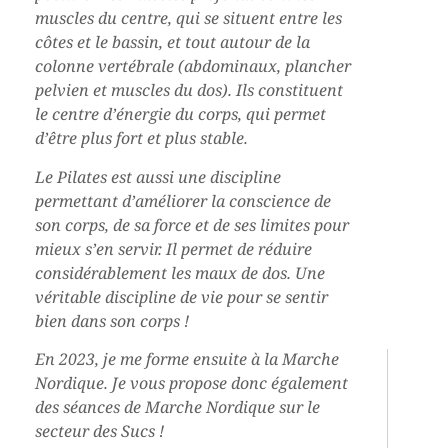
muscles du centre, qui se situent entre les
côtes et le bassin, et tout autour de la
colonne vertébrale (abdominaux, plancher
pelvien et muscles du dos). Ils constituent
le centre d’énergie du corps, qui permet
d’être plus fort et plus stable.
Le Pilates est aussi une discipline
permettant d’améliorer la conscience de
son corps, de sa force et de ses limites pour
mieux s’en servir. Il permet de réduire
considérablement les maux de dos. Une
véritable discipline de vie pour se sentir
bien dans son corps !
En 2023, je me forme ensuite à la Marche
Nordique. Je vous propose donc également
des séances de Marche Nordique sur le
secteur des Sucs !