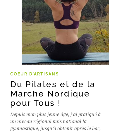
COEUR D'ARTISANS
Du Pilates et de la
Marche Nordique
pour Tous !
Depuis mon plus jeune âge, j’ai pratiqué à
un niveau régional puis national la
gymnastique, jusqu’à obtenir après le bac,