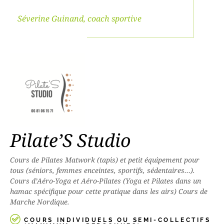
Séverine Guinand, coach sportive
Pilate’S Studio
Cours de Pilates Matwork (tapis) et petit équipement pour
tous (séniors, femmes enceintes, sportifs, sédentaires…).
Cours d’Aéro-Yoga et Aéro-Pilates (Yoga et Pilates dans un
hamac spécifique pour cette pratique dans les airs) Cours de
Marche Nordique.
COURS INDIVIDUELS OU SEMI-COLLECTIFS