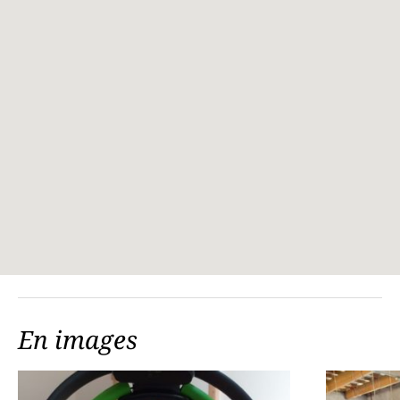
En images