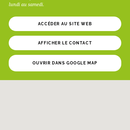
lundi au samedi.
ACCÉDER AU SITE WEB
AFFICHER LE CONTACT
OUVRIR DANS GOOGLE MAP