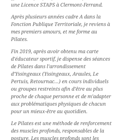
une Licence STAPS à Clermont-Ferrand.
Après plusieurs années cadre A dans la
Fonction Publique Territoriale, je reviens à
mes premiers amours, et me forme au
Pilates.
Fin 2019, après avoir obtenu ma carte
d’éducateur sportif, je dispense des séances
de Pilates dans l’arrondissement
d’Yssingeaux (Yssingeaux, Araules, Le
Pertuis, Retournac…) en cours individuels
ou groupes restreints afin d’être au plus
proche de chaque personne et de m’adapter
aux problématiques physiques de chacun
pour un mieux-être au quotidien.
Le Pilates est une méthode de renforcement
des muscles profonds, responsables de la
posture. Les muscles profonds sont les