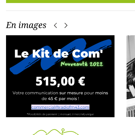
En images