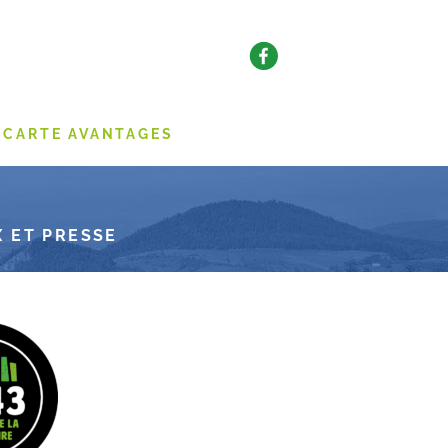
CARTE AVANTAGES
 ET PRESSE