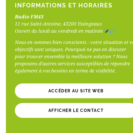
INFORMATIONS ET HORAIRES
Dans cet
communiq
Radio FM43
Loire et 
11 rue Saint-Antoine, 43200 Yssingeaux
Ouvert du lundi au vendredi en matinée
Nous en sommes bien conscients : votre situation et v
objectifs sont uniques. Pourquoi ne pas en discuter
pour trouver ensemble la meilleure solution ? Nous
proposons d’autres services susceptibles de répondre
également à vos besoins en terme de visibilité.
ACCÉDER AU SITE WEB
AFFICHER LE CONTACT