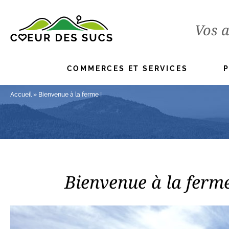
Vos a
COMMERCES ET SERVICES
Accueil
»
Bienvenue à la ferme !
Bienvenue à la ferme