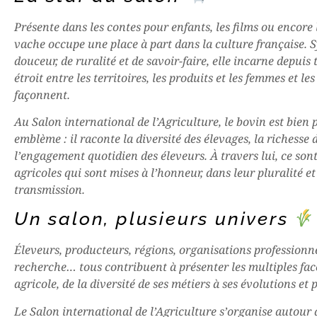
Présente dans les contes pour enfants, les films ou encore l
vache occupe une place à part dans la culture française. 
douceur, de ruralité et de savoir-faire, elle incarne depuis 
étroit entre les territoires, les produits et les femmes et l
façonnent.
Au Salon international de l’Agriculture, le bovin est bien 
emblème : il raconte la diversité des élevages, la richesse d
l’engagement quotidien des éleveurs. À travers lui, ce sont 
agricoles qui sont mises à l’honneur, dans leur pluralité et
transmission.
Un salon, plusieurs univers
Éleveurs, producteurs, régions, organisations professionnel
recherche… tous contribuent à présenter les multiples fa
agricole, de la diversité de ses métiers à ses évolutions et 
Le Salon international de l’Agriculture s’organise autour 