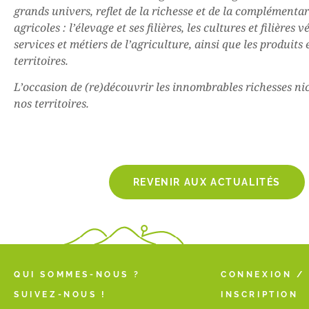
grands univers, reflet de la richesse et de la complémentari
agricoles : l’élevage et ses filières, les cultures et filières v
services et métiers de l’agriculture, ainsi que les produits 
territoires.
L’occasion de (re)découvrir les innombrables richesses n
nos territoires.
REVENIR AUX ACTUALITÉS
QUI SOMMES-NOUS ?
CONNEXION /
SUIVEZ-NOUS !
INSCRIPTION