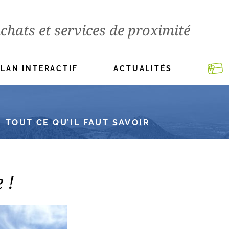
chats et services de proximité
PLAN INTERACTIF
ACTUALITÉS
TOUT CE QU’IL FAUT SAVOIR
 !