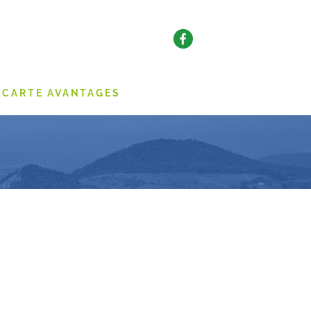
CARTE AVANTAGES