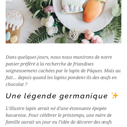
Dans quelques jours, nous nous munirons de notre
panier préféré à la recherche de friandises
soigneusement cachées par le lapin de Pâques. Mais au
fait… depuis quand les lapins pondent-ils des œufs en
chocolat ?
Une légende germanique
L’illustre lapin serait né d’une étonnante épopée
bavaroise. Pour célébrer le printemps, une mère de
famille aurait un jour eu l’idée de décorer des œufs