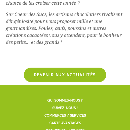
chance de les croiser cette année ?
Sur Coeur des Sucs, les artisans chocolatiers rivalisent
d’ingéniosité pour vous proposer mille et une
gourmandises. Poules, œufs, poussins et autres
créations cacaotées vous y attendent, pour le bonheur
des petits… et des grands !
REVENIR AUX ACTUALITÉS
QUI SOMMES-NOUS ?
SUIVEZ-NOUS !
COMMERCES / SERVICES
CARTE AVANTAGES