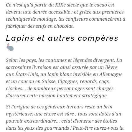
Ce n’est qu’à partir du XIXè siècle que le cacao est
devenu une denrée accessible ; et grâce aux premières
techniques de moulage, les confiseurs commencèrent à
fabriquer des œufs en chocolat.
Lapins et autres compères
Selon les pays, les coutumes et légendes divergent. La
sacrosainte livraison est ainsi assurée par un lièvre
aux États-Unis, un lapin blanc invisible en Allemagne
et un coucou en Suisse. Cigognes, renards, coqs,
cloches… de nombreux personnages sont chargés
d’assurer cette mission hautement stratégique.
Si l’origine de ces généreux livreurs reste un brin
mystérieuse, une chose est sûre : tous sont dotés d’un
pouvoir extraordinaire… celui d’amener des étoiles
dans les yeux des gourmands ! Peut-être aurez-vous la