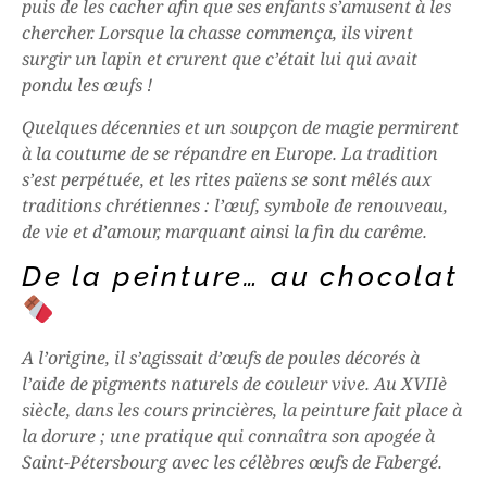
puis de les cacher afin que ses enfants s’amusent à les
chercher. Lorsque la chasse commença, ils virent
surgir un lapin et crurent que c’était lui qui avait
pondu les œufs !
Quelques décennies et un soupçon de magie permirent
à la coutume de se répandre en Europe. La tradition
s’est perpétuée, et les rites païens se sont mêlés aux
traditions chrétiennes : l’œuf, symbole de renouveau,
de vie et d’amour, marquant ainsi la fin du carême.
De la peinture… au chocolat
A l’origine, il s’agissait d’œufs de poules décorés à
l’aide de pigments naturels de couleur vive. Au XVIIè
siècle, dans les cours princières, la peinture fait place à
la dorure ; une pratique qui connaîtra son apogée à
Saint-Pétersbourg avec les célèbres œufs de Fabergé.