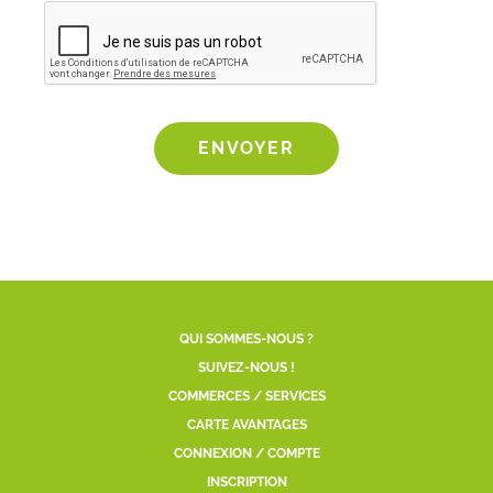
CAPTCHA
QUI SOMMES-NOUS ?
SUIVEZ-NOUS !
COMMERCES / SERVICES
CARTE AVANTAGES
CONNEXION / COMPTE
INSCRIPTION