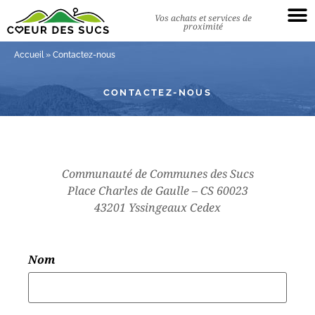
Vos achats et services de
proximité
Accueil
»
Contactez-nous
CONTACTEZ-NOUS
Communauté de Communes des Sucs
Place Charles de Gaulle – CS 60023
43201 Yssingeaux Cedex
Nom