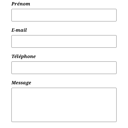
Prénom
E-mail
Téléphone
Message