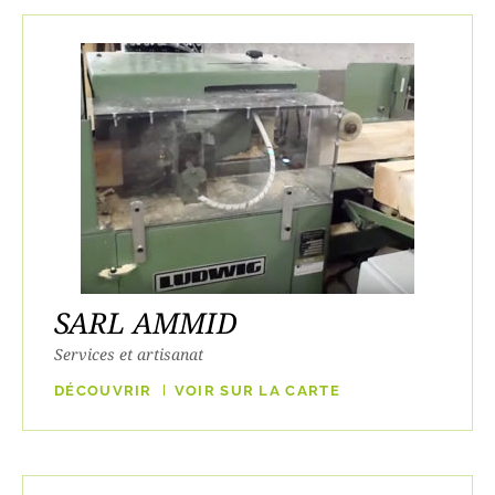
SARL AMMID
Services et artisanat
DÉCOUVRIR
VOIR SUR LA CARTE