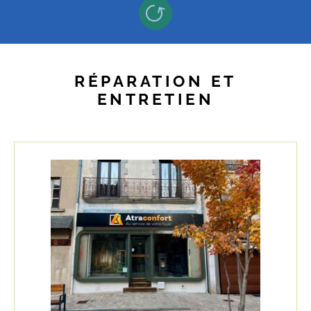
RÉPARATION ET
ENTRETIEN