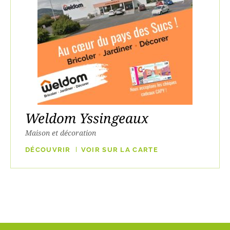
Weldom Yssingeaux
Maison et décoration
DÉCOUVRIR
VOIR SUR LA CARTE