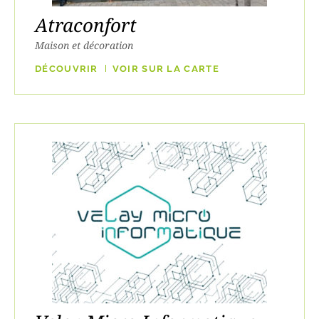
Atraconfort
Maison et décoration
DÉCOUVRIR
VOIR SUR LA CARTE