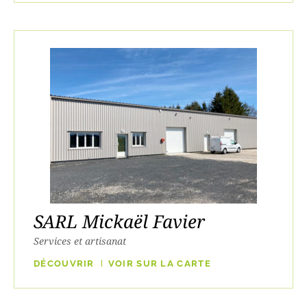
SARL Mickaël Favier
Services et artisanat
DÉCOUVRIR
VOIR SUR LA CARTE