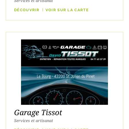
Services et artisanat
DÉCOUVRIR
VOIR SUR LA CARTE
Garage Tissot
Services et artisanat