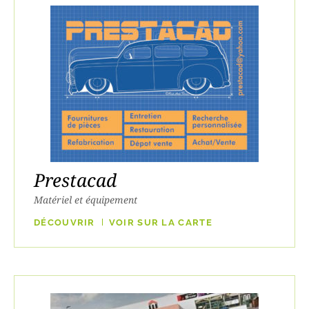
Prestacad
Matériel et équipement
DÉCOUVRIR
VOIR SUR LA CARTE