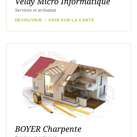
Velay Micro Informatique
Services et artisanat
DÉCOUVRIR
VOIR SUR LA CARTE
BOYER Charpente