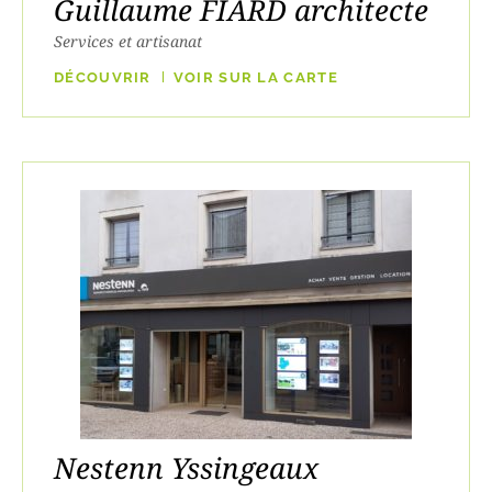
Guillaume FIARD architecte
Services et artisanat
DÉCOUVRIR
VOIR SUR LA CARTE
Nestenn Yssingeaux