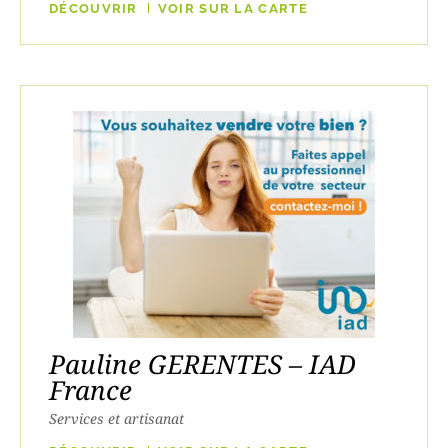
DÉCOUVRIR
VOIR SUR LA CARTE
Pauline GERENTES – IAD
France
Services et artisanat