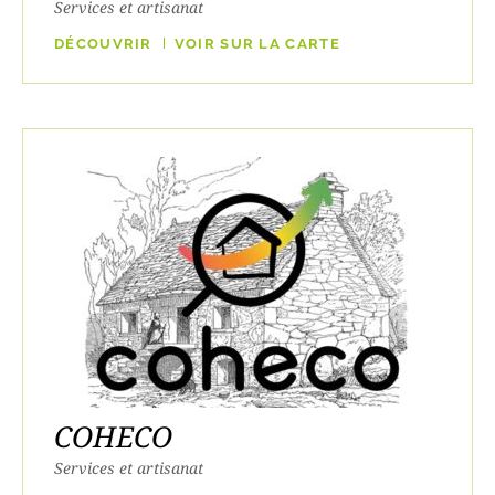
Services et artisanat
DÉCOUVRIR
VOIR SUR LA CARTE
COHECO
Services et artisanat