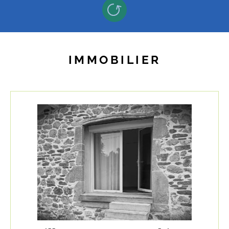
IMMOBILIER