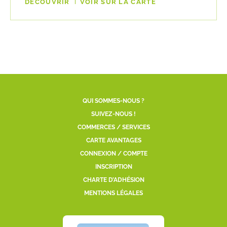
DÉCOUVRIR
VOIR SUR LA CARTE
QUI SOMMES-NOUS ?
SUIVEZ-NOUS !
COMMERCES / SERVICES
CARTE AVANTAGES
CONNEXION / COMPTE
INSCRIPTION
CHARTE D’ADHÉSION
MENTIONS LÉGALES