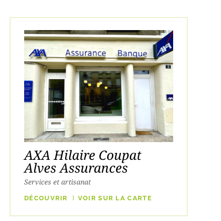
AXA Hilaire Coupat
Alves Assurances
Services et artisanat
DÉCOUVRIR
VOIR SUR LA CARTE