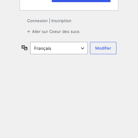
Connexion
|
Inscription
← Aller sur Coeur des sucs
Langue