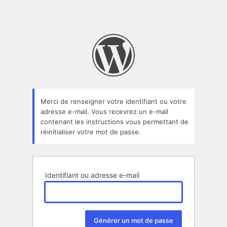
Merci de renseigner votre identifiant ou votre
adresse e-mail. Vous recevrez un e-mail
contenant les instructions vous permettant de
réinitialiser votre mot de passe.
Identifiant ou adresse e-mail